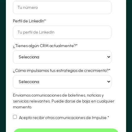
Perfil de LinkedIn
*
¿Tienes algún CRM actualmente?
*
¿Cómo impulsamos tus estrategias de crecimiento?
*
Enviamos comunicaciones de boletines, noticias y
servicios relevantes. Puede darse de baja en cualquier
momento.
Acepto recibir otras comunicaciones de Impulse.
*