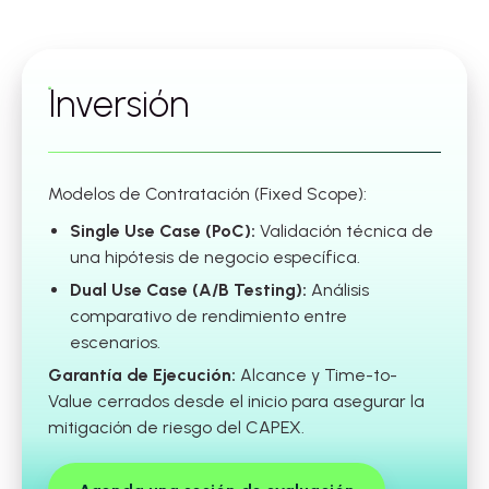
Inversión
Modelos de Contratación (Fixed Scope):
Single Use Case (PoC):
Validación técnica de
una hipótesis de negocio específica.
Dual Use Case (A/B Testing):
Análisis
comparativo de rendimiento entre
escenarios.
Garantía de Ejecución:
Alcance y Time-to-
Value cerrados desde el inicio para asegurar la
mitigación de riesgo del CAPEX.