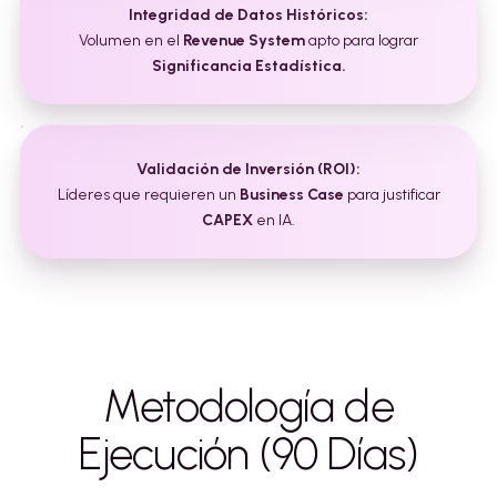
Integridad de Datos Históricos:
Volumen en el
Revenue System
apto para lograr
Significancia Estadística.
Validación de Inversión (ROI):
Líderes que requieren un
Business Case
para justificar
CAPEX
en IA.
Metodología de
Ejecución (90 Días)