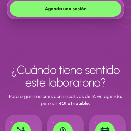
Agenda una sesión
¿Cuándo tiene sentido
este laboratorio?
Para organizaciones con iniciativas de IA en agenda,
pero sin
ROI atribuible.