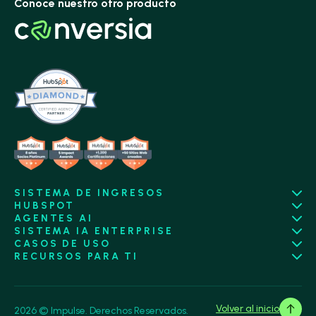
Conoce nuestro otro producto
SISTEMA DE INGRESOS
HUBSPOT
AGENTES AI
SISTEMA IA ENTERPRISE
CASOS DE USO
RECURSOS PARA TI
Volver al inicio
2026 © Impulse. Derechos Reservados.