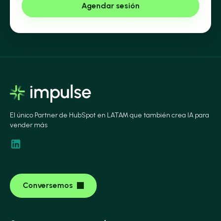
El único Partner de HubSpot en LATAM que también crea IA para
vender más
Conversemos