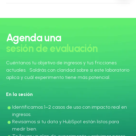
Agenda una
sesión de evaluación
Cuéntanos tu objetivo de ingresos y tus fricciones
actuales. Saldrás con claridad sobre si este laboratorio
aplica y cuál experimento tiene más potencial.
En la sesión
Identificamos 1–2 casos de uso con impacto real en
ingresos.
Revisamos si tu data y HubSpot están listos para
medir bien.