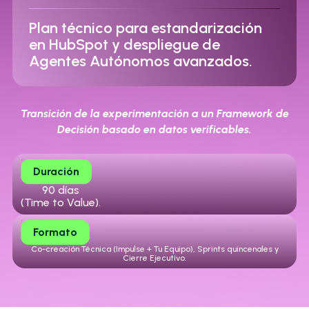
Plan técnico para estandarización
en HubSpot y despliegue de
Agentes Autónomos avanzados.
Transición de la experimentación a un Framework de
Decisión basado en datos verificables.
Duración
90 días
(Time to Value).
Formato
Co-creación Técnica (Impulse + Tu Equipo),
Sprints quincenales y
Cierre Ejecutivo.