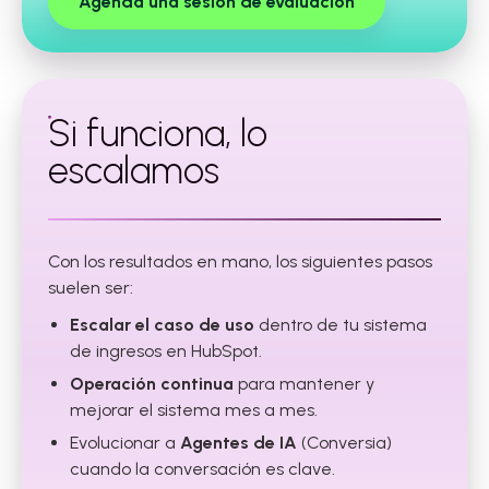
Agenda una sesión de evaluación
Si funciona, lo
escalamos
Con los resultados en mano, los siguientes pasos
suelen ser:
Escalar el caso de uso
dentro de tu sistema
de ingresos en HubSpot.
Operación continua
para mantener y
mejorar el sistema mes a mes.
Evolucionar a
Agentes de IA
(Conversia)
cuando la conversación es clave.