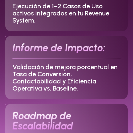
Ejecución de 1–2 Casos de Uso
activos integrados en tu Revenue
System.
Informe de Impacto:
Validación de mejora porcentual en
Tasa de Conversión,
Contactabilidad y Eficiencia
Operativa vs. Baseline.
Roadmap de
Escalabilidad