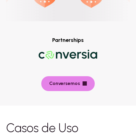
Partnerships
Conversemos
Casos de Uso