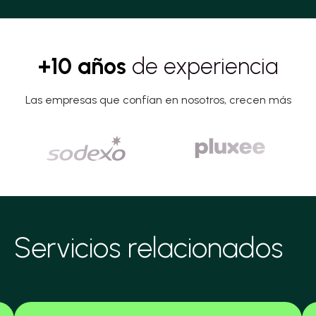
+10 años
de experiencia
Las empresas que confían en nosotros, crecen más
Servicios relacionados