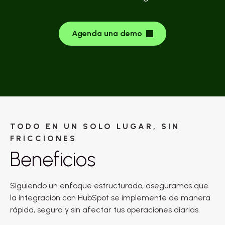
Agenda una demo
TODO EN UN SOLO LUGAR, SIN
FRICCIONES
Beneficios
Siguiendo un enfoque estructurado, aseguramos que
la integración con HubSpot se implemente de manera
rápida, segura y sin afectar tus operaciones diarias.