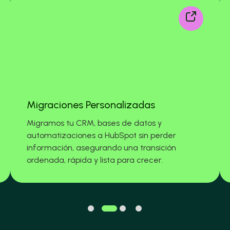
Migraciones Personalizadas
Migramos tu CRM, bases de datos y
automatizaciones a HubSpot sin perder
información, asegurando una transición
ordenada, rápida y lista para crecer.