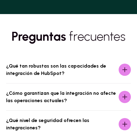
Preguntas
frecuentes
¿Qué tan robustas son las capacidades de
integración de HubSpot?
¿Cómo garantizan que la integración no afecte
las operaciones actuales?
¿Qué nivel de seguridad ofrecen las
integraciones?