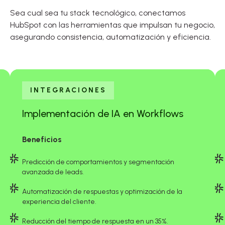
Sea cual sea tu stack tecnológico, conectamos
HubSpot con las herramientas que impulsan tu negocio,
asegurando consistencia, automatización y eficiencia.
INTEGRACIONES
Implementación de IA en Workflows
Beneficios
Predicción de comportamientos y segmentación
avanzada de leads.
Automatización de respuestas y optimización de la
experiencia del cliente.
Reducción del tiempo de respuesta en un 35%.