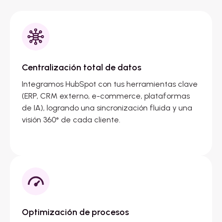
Centralización total de datos
Integramos HubSpot con tus herramientas clave
(ERP, CRM externo, e-commerce, plataformas
de IA), logrando una sincronización fluida y una
visión 360° de cada cliente.
Optimización de procesos