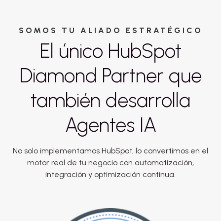
SOMOS TU ALIADO ESTRATÉGICO
El único HubSpot
Diamond Partner que
también desarrolla
Agentes IA
No solo implementamos HubSpot, lo convertimos en el
motor real de tu negocio con automatización,
integración y optimización continua.