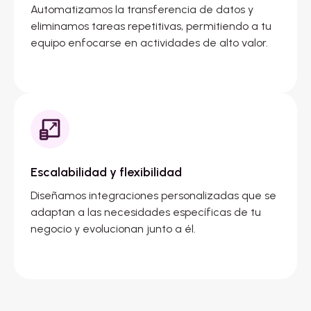
Automatizamos la transferencia de datos y
eliminamos tareas repetitivas, permitiendo a tu
equipo enfocarse en actividades de alto valor.
Escalabilidad y flexibilidad
Diseñamos integraciones personalizadas que se
adaptan a las necesidades específicas de tu
negocio y evolucionan junto a él.