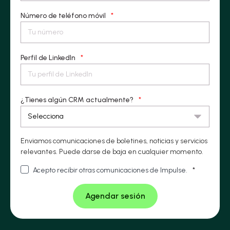
Número de teléfono móvil
*
Perfil de LinkedIn
*
¿Tienes algún CRM actualmente?
*
Enviamos comunicaciones de boletines, noticias y servicios
relevantes. Puede darse de baja en cualquier momento.
Acepto recibir otras comunicaciones de Impulse.
*