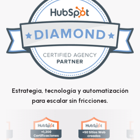
Estrategia, tecnología y automatización
para escalar sin fricciones.