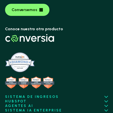
Conversemos
Conoce nuestro otro producto
SISTEMA DE INGRESOS
HUBSPOT
AGENTES AI
SISTEMA IA ENTERPRISE