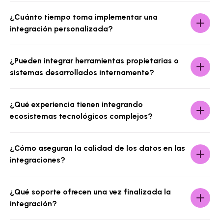
¿Cuánto tiempo toma implementar una
integración personalizada?
¿Pueden integrar herramientas propietarias o
sistemas desarrollados internamente?
¿Qué experiencia tienen integrando
ecosistemas tecnológicos complejos?
¿Cómo aseguran la calidad de los datos en las
integraciones?
¿Qué soporte ofrecen una vez finalizada la
integración?