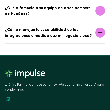
¿Qué diferencia a su equipo de otros partners
de HubSpot?
¿Cómo manejan la escalabilidad de las
integraciones a medida que mi negocio crece?
El único Partner de HubSpot en LATAM que también crea IA para
vender más