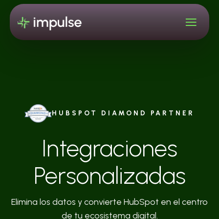
HUBSPOT DIAMOND PARTNER
Integraciones
Personalizadas
Elimina los datos y convierte HubSpot en el centro
de tu ecosistema digital.