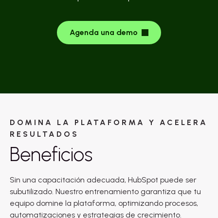
Agenda una demo
DOMINA LA PLATAFORMA Y ACELERA
RESULTADOS
Beneficios
Sin una capacitación adecuada, HubSpot puede ser
subutilizado. Nuestro entrenamiento garantiza que tu
equipo domine la plataforma, optimizando procesos,
automatizaciones y estrategias de crecimiento.