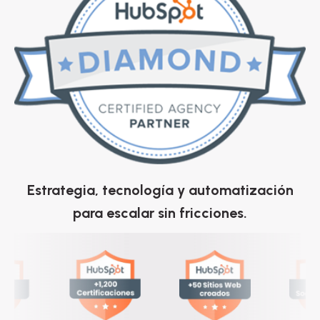
Estrategia, tecnología y automatización
para escalar sin fricciones.