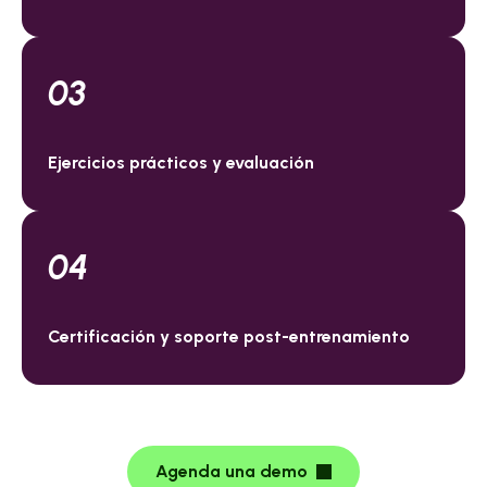
03
Ejercicios prácticos y evaluación
04
Certificación y soporte post-entrenamiento
Agenda una demo