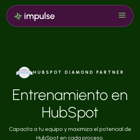
HUBSPOT DIAMOND PARTNER
Entrenamiento en
HubSpot
Capacita a tu equipo y maximiza el potencial de
HubSpot en cada proceso.