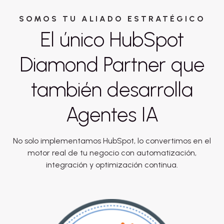
SOMOS TU ALIADO ESTRATÉGICO
El único HubSpot
Diamond Partner que
también desarrolla
Agentes IA
No solo implementamos HubSpot, lo convertimos en el
motor real de tu negocio con automatización,
integración y optimización continua.