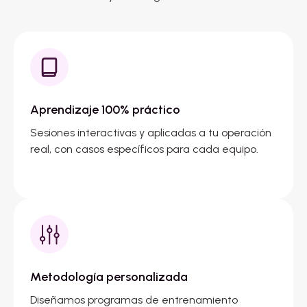
Aprendizaje 100% práctico
Sesiones interactivas y aplicadas a tu operación
real, con casos específicos para cada equipo.
Metodología personalizada
Diseñamos programas de entrenamiento