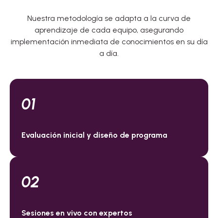
Nuestra metodología se adapta a la curva de
aprendizaje de cada equipo, asegurando
implementación inmediata de conocimientos en su día
a día.
01
Evaluación inicial y diseño de programa
02
Sesiones en vivo con expertos