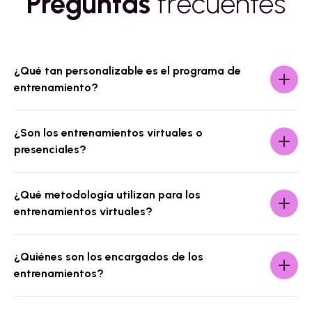
Preguntas
frecuentes
¿Qué tan personalizable es el programa de
entrenamiento?
¿Son los entrenamientos virtuales o
presenciales?
¿Qué metodología utilizan para los
entrenamientos virtuales?
¿Quiénes son los encargados de los
entrenamientos?