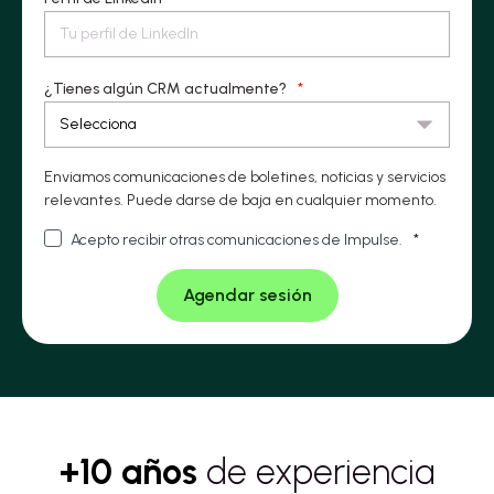
¿Tienes algún CRM actualmente?
*
Enviamos comunicaciones de boletines, noticias y servicios
relevantes. Puede darse de baja en cualquier momento.
Acepto recibir otras comunicaciones de Impulse.
*
+10 años
de experiencia