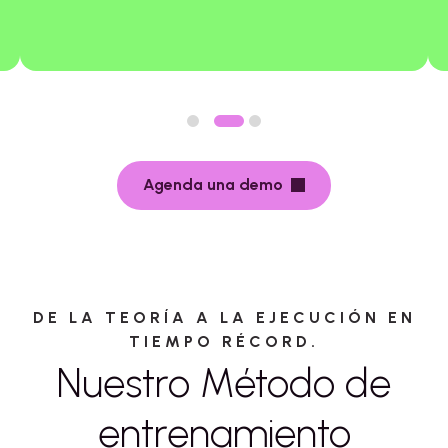
Agenda una demo
DE LA TEORÍA A LA EJECUCIÓN EN
TIEMPO RÉCORD.
Nuestro Método de
entrenamiento