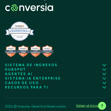
SISTEMA DE INGRESOS
HUBSPOT
AGENTES AI
SISTEMA IA ENTERPRISE
CASOS DE USO
RECURSOS PARA TI
Volver al inicio
2026 © Impulse. Derechos Reservados.