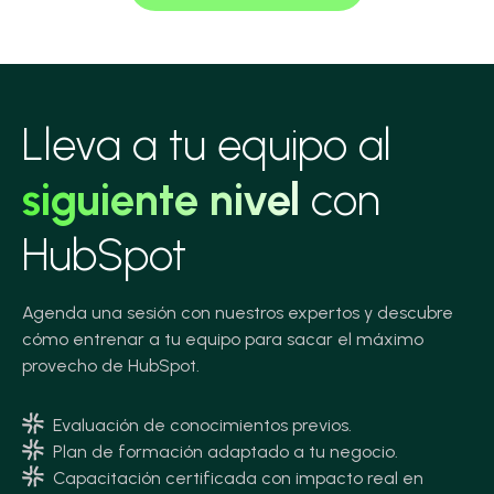
Lleva a tu equipo al
siguiente nivel
con
HubSpot
Agenda una sesión con nuestros expertos y descubre
cómo entrenar a tu equipo para sacar el máximo
provecho de HubSpot.
Evaluación de conocimientos previos.
Plan de formación adaptado a tu negocio.
Capacitación certificada con impacto real en