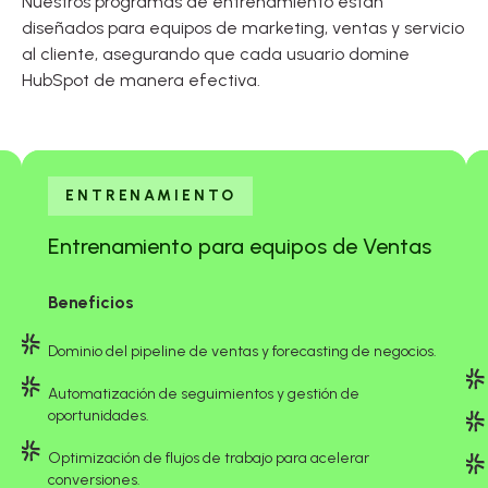
Nuestros programas de entrenamiento están
diseñados para equipos de marketing, ventas y servicio
al cliente, asegurando que cada usuario domine
HubSpot de manera efectiva.
ENTRENAMIENTO
Entrenamiento para equipos de Ventas
Beneficios
Dominio del pipeline de ventas y forecasting de negocios.
Automatización de seguimientos y gestión de
oportunidades.
Optimización de flujos de trabajo para acelerar
conversiones.