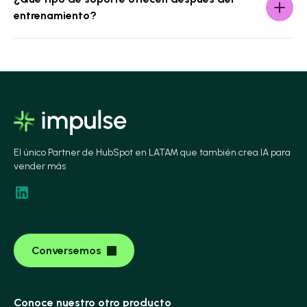
entrenamiento?
El único Partner de HubSpot en LATAM que también crea IA para
vender más
Conversemos
Conoce nuestro otro producto