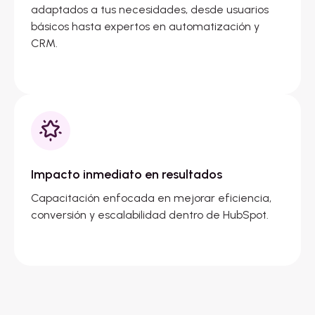
adaptados a tus necesidades, desde usuarios
básicos hasta expertos en automatización y
CRM.
Impacto inmediato en resultados
Capacitación enfocada en mejorar eficiencia,
conversión y escalabilidad dentro de HubSpot.