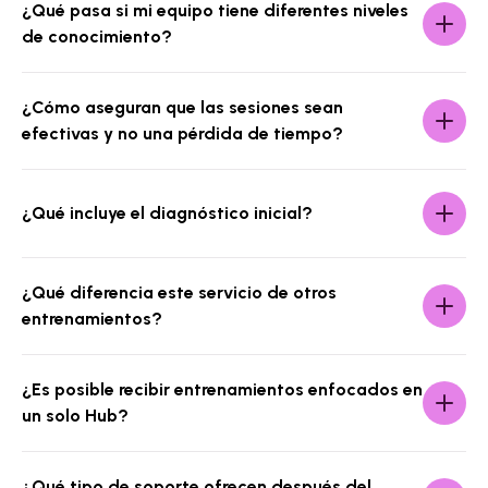
¿Qué pasa si mi equipo tiene diferentes niveles
de conocimiento?
¿Cómo aseguran que las sesiones sean
efectivas y no una pérdida de tiempo?
¿Qué incluye el diagnóstico inicial?
¿Qué diferencia este servicio de otros
entrenamientos?
¿Es posible recibir entrenamientos enfocados en
un solo Hub?
¿Qué tipo de soporte ofrecen después del