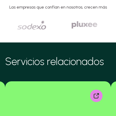
Las empresas que confían en nosotros, crecen más
Servicios relacionados