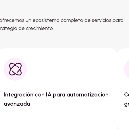
 ofrecemos un ecosistema completo de servicios para
rategia de crecimiento.
Integración con IA para automatización
C
avanzada
g