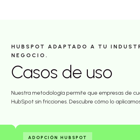
HUBSPOT ADAPTADO A TU INDUST
NEGOCIO.
Casos de uso
Nuestra metodología permite que empresas de cua
HubSpot sin fricciones. Descubre cómo lo aplicamo
ADOPCIÓN HUBSPOT