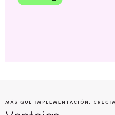
MÁS QUE IMPLEMENTACIÓN, CRECI