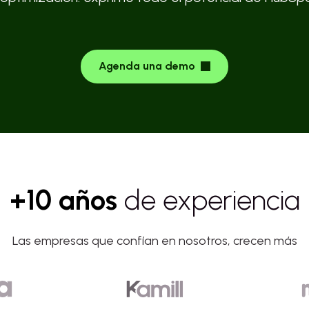
Agenda una demo
+10 años
de experiencia
Las empresas que confían en nosotros, crecen más