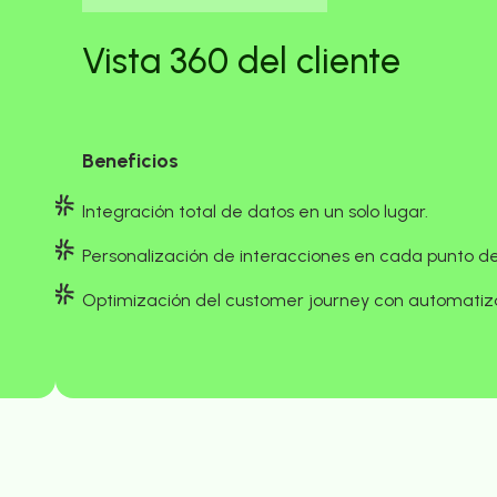
Vista 360 del cliente
Beneficios
Integración total de datos en un solo lugar.
Personalización de interacciones en cada punto d
Optimización del customer journey con automati