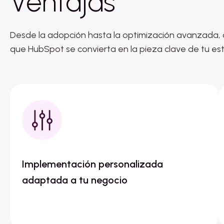
Ventajas
Desde la adopción hasta la optimización avanzada,
que HubSpot se convierta en la pieza clave de tu est
Implementación personalizada
adaptada a tu negocio