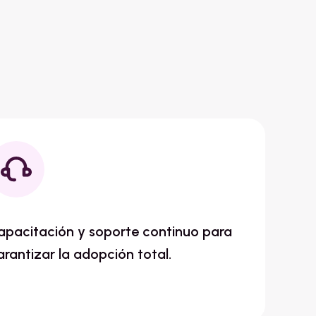
apacitación y soporte continuo para
arantizar la adopción total.