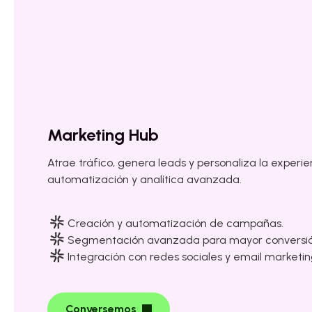
Marketing Hub
Atrae tráfico, genera leads y personaliza la experi
automatización y analítica avanzada.
Creación y automatización de campañas.
Segmentación avanzada para mayor conversió
Integración con redes sociales y email marketin
Conversemos