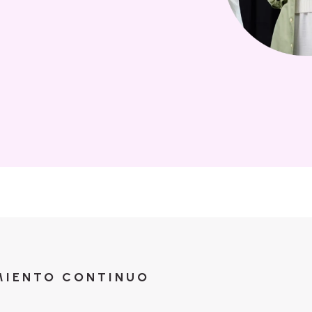
MIENTO CONTINUO