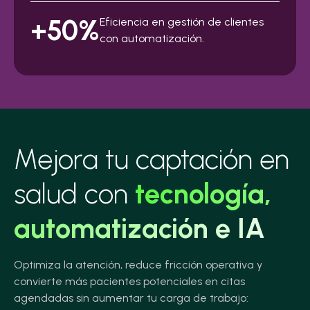
+50%
Eficiencia en gestión de clientes
con automatización.
Mejora tu captación en
salud con
tecnología,
automatización e IA
Optimiza la atención, reduce fricción operativa y
convierte más pacientes potenciales en citas
agendadas sin aumentar tu carga de trabajo: