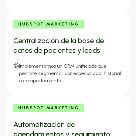
HUBSPOT MARKETING
Centralización de la base de
datos de pacientes y leads
Implementamos un CRM unificado que
permite segmentar por especialidad, historial
o comportamiento.
HUBSPOT MARKETING
Automatización de
agendamientos y seguimiento