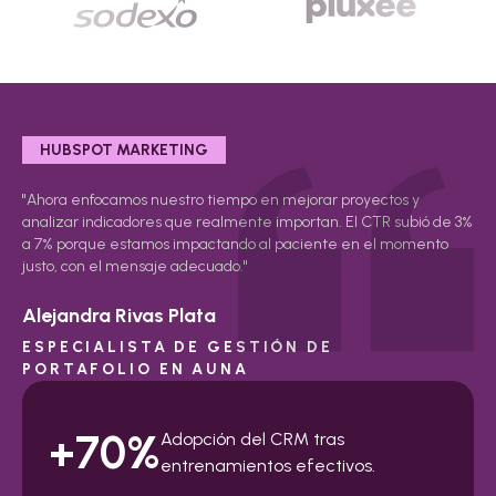
HUBSPOT MARKETING
"Ahora enfocamos nuestro tiempo en mejorar proyectos y
analizar indicadores que realmente importan. El CTR subió de 3%
a 7% porque estamos impactando al paciente en el momento
justo, con el mensaje adecuado."
Alejandra Rivas Plata
ESPECIALISTA DE GESTIÓN DE
PORTAFOLIO EN AUNA
+70%
Adopción del CRM tras
entrenamientos efectivos.