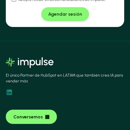
El único Partner de HubSpot en LATAM que también crea IA para
vender más
Conversemos