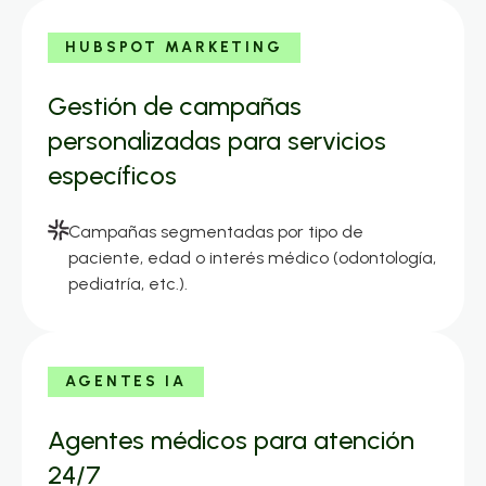
HUBSPOT MARKETING
Gestión de campañas
personalizadas para servicios
específicos
Campañas segmentadas por tipo de
paciente, edad o interés médico (odontología,
pediatría, etc.).
AGENTES IA
Agentes médicos para atención
24/7