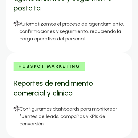
postcita
Automatizamos el proceso de agendamiento,
confirmaciones y seguimiento, reduciendo la
carga operativa del personal.
HUBSPOT MARKETING
Reportes de rendimiento
comercial y clínico
Configuramos dashboards para monitorear
fuentes de leads, campañas y KPIs de
conversión.