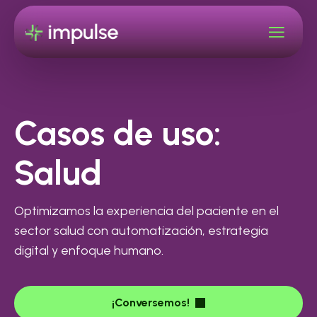
Casos de uso:
Salud
Optimizamos la experiencia del paciente en el
sector salud con automatización, estrategia
digital y enfoque humano.
¡Conversemos!