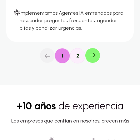
Implementamos Agentes IA entrenados para
responder preguntas frecuentes, agendar
citas y canalizar urgencias.
1
2
+10 años
de experiencia
Las empresas que confían en nosotros, crecen más