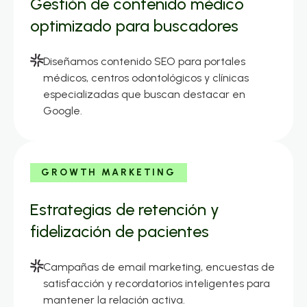
Gestión de contenido médico
optimizado para buscadores
Diseñamos contenido SEO para portales
médicos, centros odontológicos y clínicas
especializadas que buscan destacar en
Google.
GROWTH MARKETING
Estrategias de retención y
fidelización de pacientes
Campañas de email marketing, encuestas de
satisfacción y recordatorios inteligentes para
mantener la relación activa.