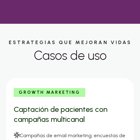
ESTRATEGIAS QUE MEJORAN VIDAS
Casos de uso
GROWTH MARKETING
Captación de pacientes con
campañas multicanal
Campañas de email marketing, encuestas de