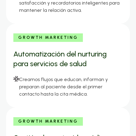
satisfacción y recordatorios inteligentes para
mantener la relación activa.
GROWTH MARKETING
Automatización del nurturing
para servicios de salud
Creamos flujos que educan, informan y
preparan al paciente desde el primer
contacto hasta la cita médica.
GROWTH MARKETING