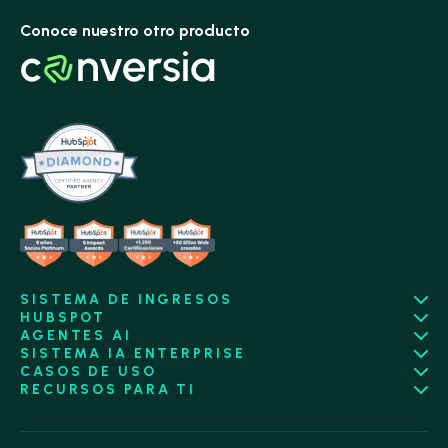
Conoce nuestro otro producto
SISTEMA DE INGRESOS
HUBSPOT
AGENTES AI
SISTEMA IA ENTERPRISE
CASOS DE USO
RECURSOS PARA TI