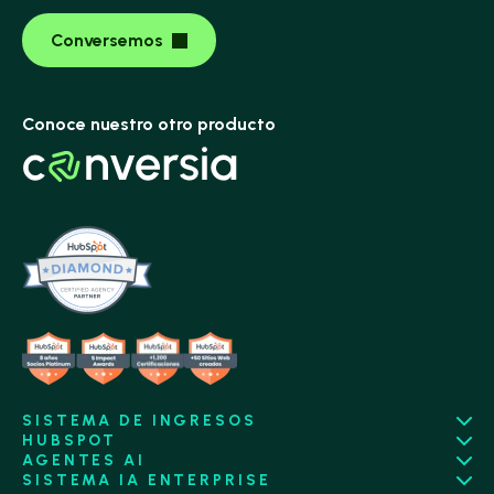
Conversemos
Conoce nuestro otro producto
SISTEMA DE INGRESOS
HUBSPOT
AGENTES AI
SISTEMA IA ENTERPRISE