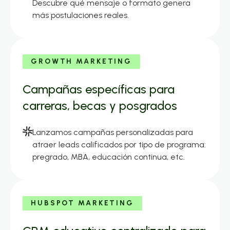
Descubre qué mensaje o formato genera
más postulaciones reales.
GROWTH MARKETING
Campañas específicas para
carreras, becas y posgrados
Lanzamos campañas personalizadas para
atraer leads calificados por tipo de programa:
pregrado, MBA, educación continua, etc.
HUBSPOT MARKETING