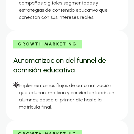
campañas digitales segmentadas y
estrategias de contenido educativo que
conectan con sus intereses reales.
GROWTH MARKETING
Automatización del funnel de
admisión educativa
Implementamos flujos de automatización
que educan, motivan y convierten leads en
alumnos, desde el primer clic hasta la
matrícula final.
GROWTH MARKETING