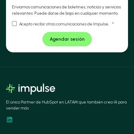
Enviamos comunicaciones de boletines, noticias y servicios
relevantes. Puede darse de baja en cualquier momento.
Acepto recibir otras comunicaciones de Impulse.
*
El único Partner de HubSpot en LATAM que también crea IA para
vender más