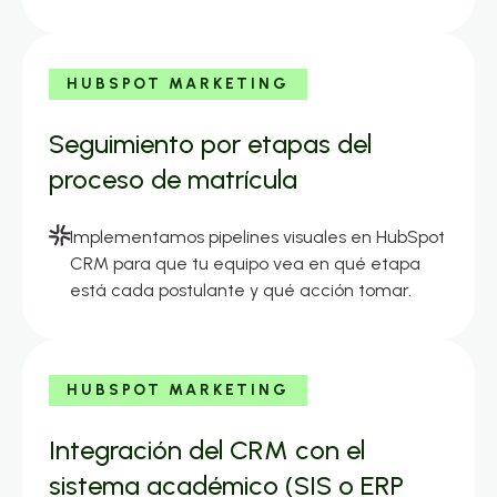
HUBSPOT MARKETING
Seguimiento por etapas del
proceso de matrícula
Implementamos pipelines visuales en HubSpot
CRM para que tu equipo vea en qué etapa
está cada postulante y qué acción tomar.
HUBSPOT MARKETING
Integración del CRM con el
sistema académico (SIS o ERP