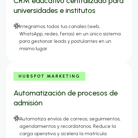
CRM educativo centralizado para
universidades e institutos
Integramos todos tus canales (web,
WhatsApp, redes, ferias) en un único sistema
para gestionar leads y postulantes en un
mismo lugar.
HUBSPOT MARKETING
Automatización de procesos de
admisión
Automatiza envíos de correos, seguimientos,
agendamientos y recordatorios. Reduce la
carga operativa y acelera la matrícula.