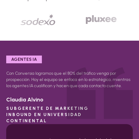
AGENTES IA
Con Conversia logramos que el 80% del tráfico venga por
prospección. Hoy el equipo se enfoca en lo estratégico, mientras
los agentes IA cualifican y hacen que cada contacto cuente.
Claudia Alvino
SUBGERENTE DE MARKETING
INBOUND EN UNIVERSIDAD
CONTINENTAL