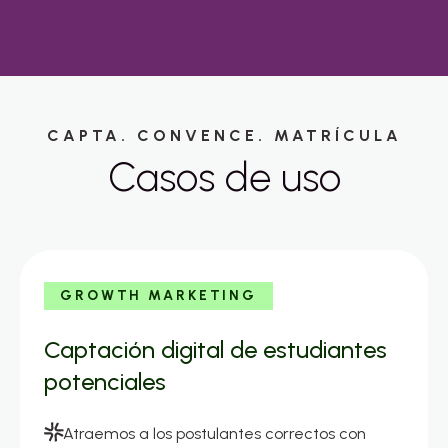
CAPTA. CONVENCE. MATRÍCULA
Casos de uso
GROWTH MARKETING
Captación digital de estudiantes
potenciales
Atraemos a los postulantes correctos con