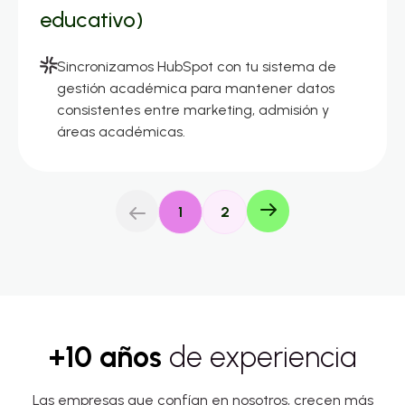
educativo)
Sincronizamos HubSpot con tu sistema de
gestión académica para mantener datos
consistentes entre marketing, admisión y
áreas académicas.
1
2
+10 años
de experiencia
Las empresas que confían en nosotros, crecen más