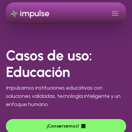
Casos de uso:
Educación
Impulsamos instituciones educativas con
soluciones validadas, tecnología inteligente y un
enfoque humano.
¡Conversemos!