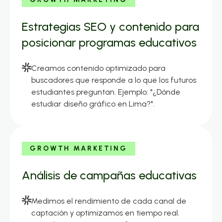
Estrategias SEO y contenido para
posicionar programas educativos
Creamos contenido optimizado para
buscadores que responde a lo que los futuros
estudiantes preguntan. Ejemplo: "¿Dónde
estudiar diseño gráfico en Lima?".
GROWTH MARKETING
Análisis de campañas educativas
Medimos el rendimiento de cada canal de
captación y optimizamos en tiempo real.