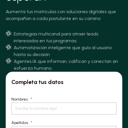
Aumenta tus matrículas con soluciones digitales que
acompañan a cada postulante en su camino:
Estrategias multicanal para atraer leads
interesados en tus programas.
Automatización inteligente que guía al usuario
hasta su decisión.
Agentes IA que informan, califican y conectan sin
esfuerzo humano.
Completa tus datos
Nombres
*
Apellidos
*