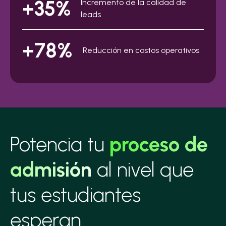
+35%
Incremento de la calidad de
leads
+78%
Reducción en costos operativos
Potencia tu
proceso de
admisión
al nivel que
tus estudiantes
esperan