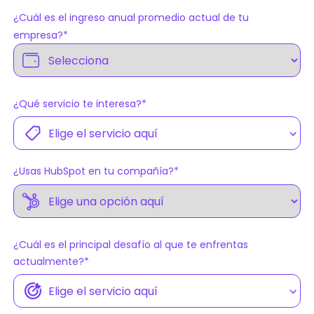
¿Cuál es el ingreso anual promedio actual de tu
empresa?
*
¿Qué servicio te interesa?
*
¿Usas HubSpot en tu compañía?
*
¿Cuál es el principal desafío al que te enfrentas
actualmente?
*