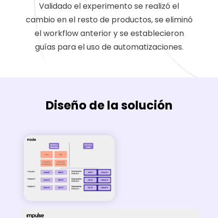
Validado el experimento se realizó el
cambio en el resto de productos, se eliminó
el workflow anterior y se establecieron
guías para el uso de automatizaciones.
Diseño de la solución