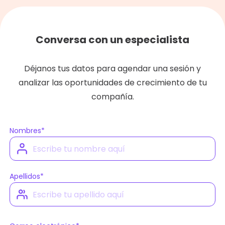
Conversa con un especialista
Déjanos tus datos para agendar una sesión y
analizar las oportunidades de crecimiento de tu
compañía.
Nombres
*
Apellidos
*