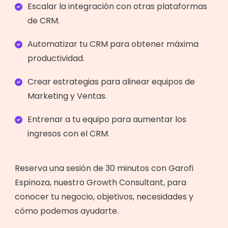
Escalar la integración con otras plataformas
de CRM.
Automatizar tu CRM para obtener máxima
productividad.
Crear estrategias para alinear equipos de
Marketing y Ventas.
Entrenar a tu equipo para aumentar los
ingresos con el CRM.
Reserva una sesión de 30 minutos con Garofi
Espinoza, nuestro Growth Consultant, para
conocer tu negocio, objetivos, necesidades y
cómo podemos ayudarte.