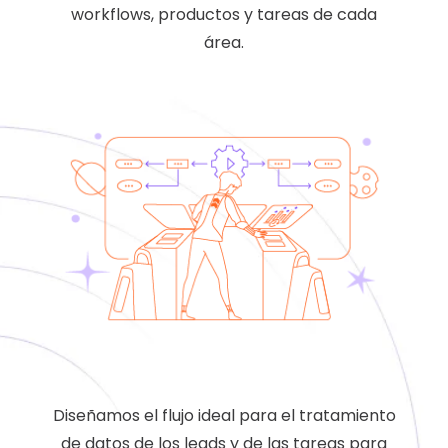
workflows, productos y tareas de cada
área.
Diseñamos
el flujo ideal para el tratamiento
de datos de los leads y de las tareas para