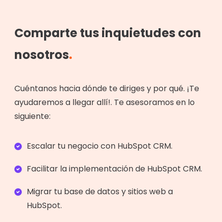
Comparte tus inquietudes con
nosotros
.
Cuéntanos hacia dónde te diriges y por qué. ¡Te
ayudaremos a llegar allí!. Te asesoramos en lo
siguiente:
Escalar tu negocio con HubSpot CRM.
Facilitar la implementación de HubSpot CRM.
Migrar tu base de datos y sitios web a
HubSpot.