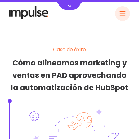
Caso de éxito
Cómo alineamos marketing y
ventas en PAD aprovechando
la automatización de HubSpot