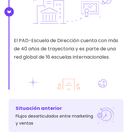
El PAD-Escuela de Dirección cuenta con más
de 40 años de trayectoria y es parte de una
red global de 16 escuelas internacionales.
Situación anterior
Flujos desarticulados entre marketing
y ventas