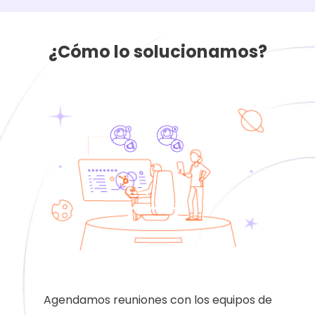
¿Cómo lo solucionamos?
Agendamos reuniones con los equipos de