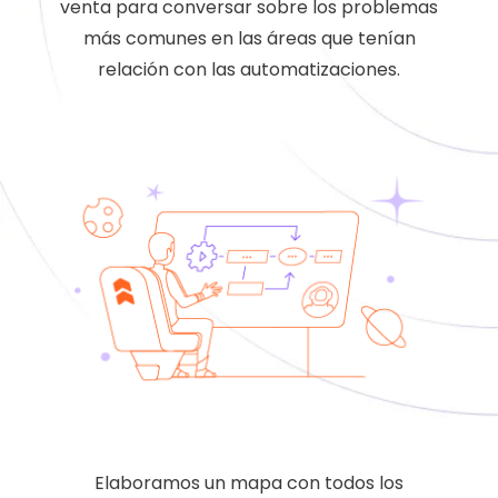
venta para conversar sobre los problemas
más comunes en las áreas que tenían
relación con las automatizaciones.
Elaboramos un mapa con todos los