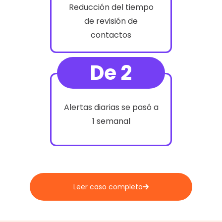
Reducción del tiempo
de revisión de
contactos
De 2
Alertas diarias se pasó a
1 semanal
Leer caso completo