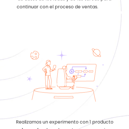
continuar con el proceso de ventas.
casos
de exito
Realizamos un experimento con 1 producto