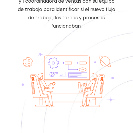
y 1 coordinadora de ventas con su equipo
de trabajo para identificar si el nuevo flujo
de trabajo, las tareas y procesos
funcionaban.