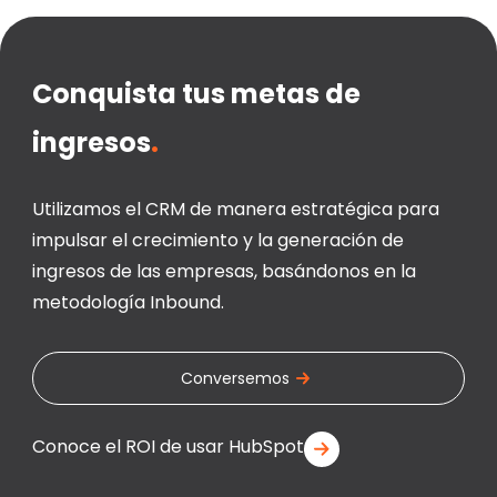
Conquista tus metas de
ingresos
.
Utilizamos el CRM de manera estratégica para
impulsar el crecimiento y la generación de
ingresos de las empresas, basándonos en la
metodología Inbound.
Conversemos
Conoce el ROI de usar HubSpot