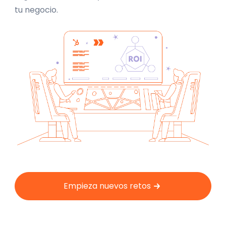
tu negocio.
Empieza nuevos retos