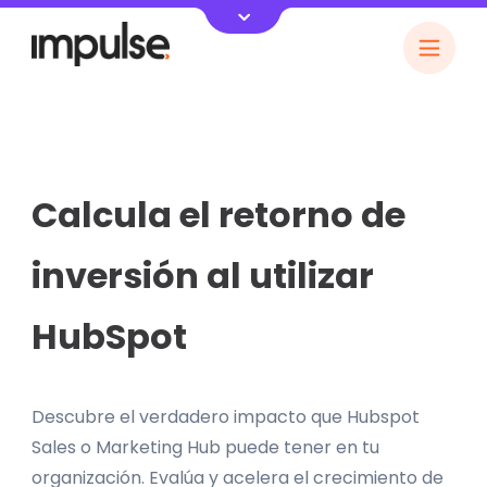
Calcula el retorno de
inversión al utilizar
HubSpot
Descubre el verdadero impacto que Hubspot
Sales o Marketing Hub puede tener en tu
organización. Evalúa y acelera el crecimiento de