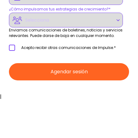
¿Cómo impulsamos tus estrategias de crecimiento?
*
Enviamos comunicaciones de boletines, noticias y servicios
relevantes. Puede darse de baja en cualquier momento.
Acepto recibir otras comunicaciones de Impulse.
*
|