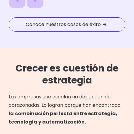
Conoce nuestros casos de éxito
Crecer es cuestión de
estrategia
Las empresas que escalan no dependen de
corazonadas. Lo logran porque han
encontrado
la
combinación perfecta entre estrategia,
tecnología y automatización.