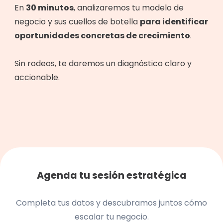
En
30 minutos
, analizaremos tu modelo de
negocio y sus cuellos de botella
para identificar
oportunidades concretas de crecimiento
.
Sin rodeos, te daremos un diagnóstico claro y
accionable.
Agenda tu sesión estratégica
Completa tus datos y descubramos juntos cómo
escalar tu negocio.