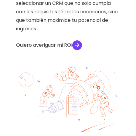
seleccionar un CRM que no solo cumpla
con los requisitos técnicos necesarios, sino
que también maximice tu potencial de
ingresos.
Quiero averiguar mi ROI