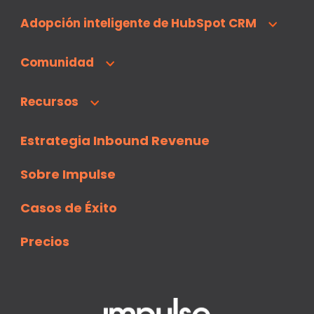
Adopción inteligente de HubSpot CRM
Comunidad
Recursos
Estrategia Inbound Revenue
Sobre Impulse
Casos de Éxito
Precios