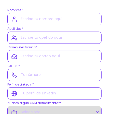
Nombres
*
Apellidos
*
Correo electrónico
*
Celular
*
Perfil de LinkedIn
*
¿Tienes algún CRM actualmente?
*