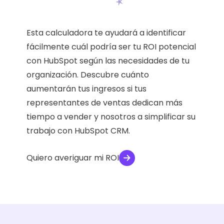
Esta calculadora te ayudará a identificar
fácilmente cuál podría ser tu ROI potencial
con HubSpot según las necesidades de tu
organización. Descubre cuánto
aumentarán tus ingresos si tus
representantes de ventas dedican más
tiempo a vender y nosotros a simplificar su
trabajo con HubSpot CRM.
Quiero averiguar mi ROI