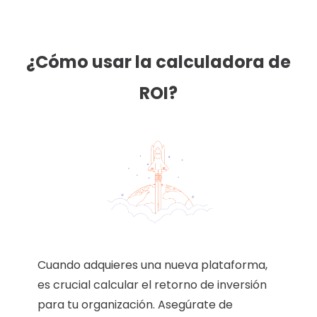
¿Cómo usar la calculadora de
ROI?
Cuando adquieres una nueva plataforma,
es crucial calcular el retorno de inversión
para tu organización. Asegúrate de