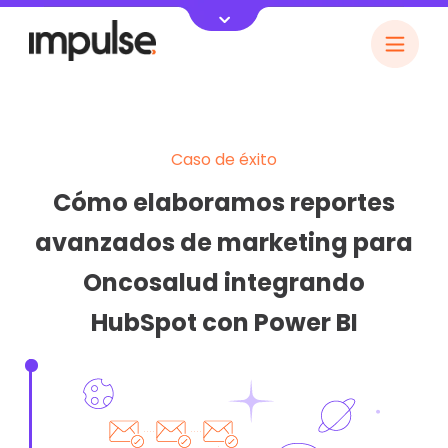
Caso de éxito
Cómo elaboramos reportes
avanzados de marketing para
Oncosalud integrando
HubSpot con Power BI