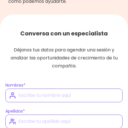
cómo podemos ayudarte.
Conversa con un especialista
Déjanos tus datos para agendar una sesión y
analizar las oportunidades de crecimiento de tu
compañía.
Nombres
*
Apellidos
*