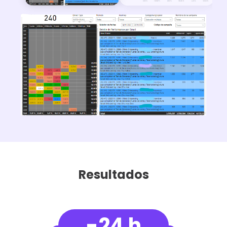
Resultados
-24 h