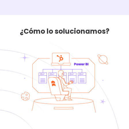
electrónicos.
¿Cómo lo solucionamos?