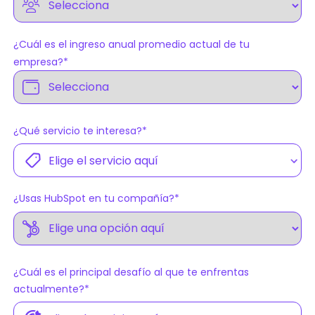
¿Cuál es el ingreso anual promedio actual de tu
empresa?
*
¿Qué servicio te interesa?
*
¿Usas HubSpot en tu compañía?
*
¿Cuál es el principal desafío al que te enfrentas
actualmente?
*