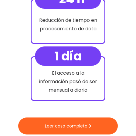
Reducción de tiempo en
procesamiento de data
1 día
El acceso a la
información pasó de ser
mensual a diario
Leer caso completo