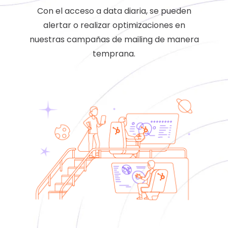
Con el acceso a data diaria, se pueden
alertar o realizar optimizaciones en
nuestras campañas de mailing de manera
temprana.