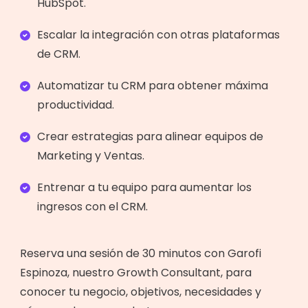
HubSpot.
Escalar la integración con otras plataformas
de CRM.
Automatizar tu CRM para obtener máxima
productividad.
Crear estrategias para alinear equipos de
Marketing y Ventas.
Entrenar a tu equipo para aumentar los
ingresos con el CRM.
Reserva una sesión de 30 minutos con Garofi
Espinoza, nuestro Growth Consultant, para
conocer tu negocio, objetivos, necesidades y