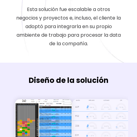
Esta solución fue escalable a otros
negocios y proyectos e, incluso, el cliente la
adoptó para integrarla en su propio
ambiente de trabajo para procesar la data
de la compañía.
Diseño de la solución