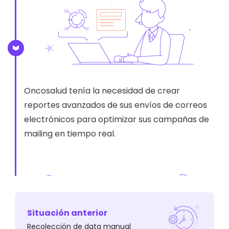
Oncosalud tenía la necesidad de crear
reportes avanzados de sus envíos de correos
electrónicos para optimizar sus campañas de
mailing en tiempo real.
Situación anterior
Recolección de data manual