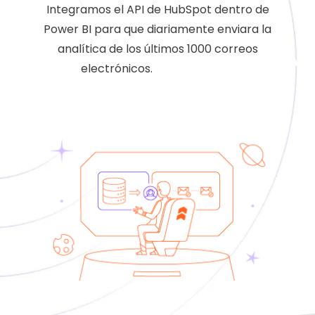
Integramos el API de HubSpot dentro de
Power BI para que diariamente enviara la
analítica de los últimos 1000 correos
electrónicos.
casos de exito