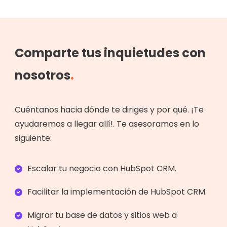
Comparte tus inquietudes con
nosotros
.
Cuéntanos hacia dónde te diriges y por qué. ¡Te
ayudaremos a llegar allí!. Te asesoramos en lo
siguiente:
Escalar tu negocio con HubSpot CRM.
Facilitar la implementación de HubSpot CRM.
Migrar tu base de datos y sitios web a