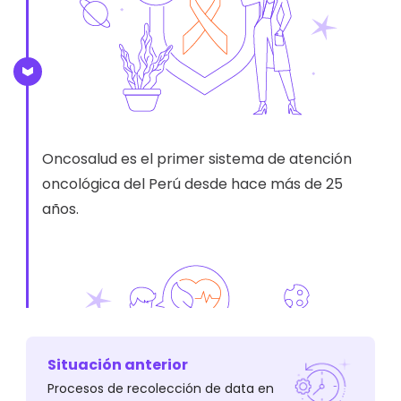
Oncosalud es el primer sistema de atención
oncológica del Perú desde hace más de 25
años.
Situación anterior
Procesos de recolección de data en