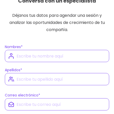
Conversa con un especialista
Déjanos tus datos para agendar una sesión y
analizar las oportunidades de crecimiento de tu
compañía.
Nombres
*
Apellidos
*
Correo electrónico
*