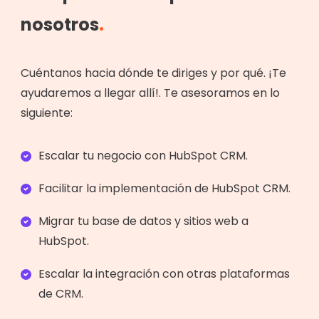
nosotros
.
Cuéntanos hacia dónde te diriges y por qué. ¡Te
ayudaremos a llegar allí!. Te asesoramos en lo
siguiente:
Escalar tu negocio con HubSpot CRM.
Facilitar la implementación de HubSpot CRM.
Migrar tu base de datos y sitios web a
HubSpot.
Escalar la integración con otras plataformas
de CRM.