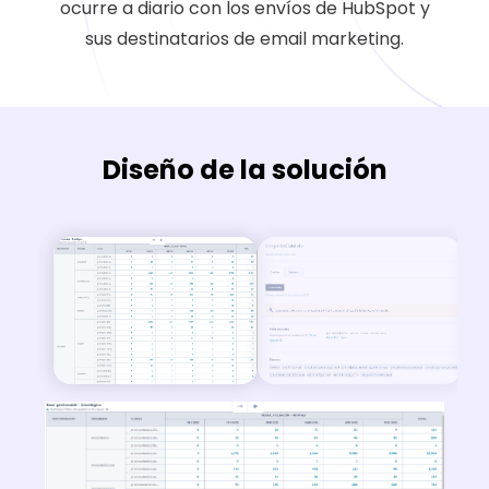
ocurre a diario con los envíos de HubSpot y
sus destinatarios de email marketing.
Diseño de la solución