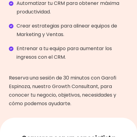
Automatizar tu CRM para obtener máxima
productividad.
Crear estrategias para alinear equipos de
Marketing y Ventas.
Entrenar a tu equipo para aumentar los
ingresos con el CRM.
Reserva una sesión de 30 minutos con Garofi
Espinoza, nuestro Growth Consultant, para
conocer tu negocio, objetivos, necesidades y
cómo podemos ayudarte.