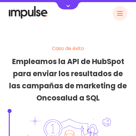
Caso de éxito
Empleamos la API de HubSpot
para enviar los resultados de
las campañas de marketing de
Oncosalud a SQL