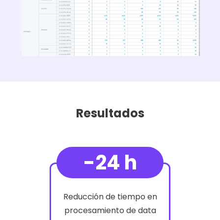
Resultados
-24 h
Reducción de tiempo en
procesamiento de data