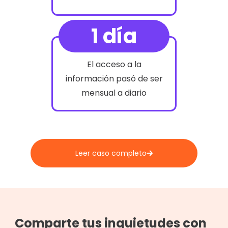
1 día
El acceso a la
información pasó de ser
mensual a diario
Leer caso completo
Comparte tus inquietudes con