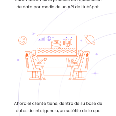
de data por medio de un API de HubSpot.
Ahora el cliente tiene, dentro de su base de
datos de inteligencia, un satélite de lo que