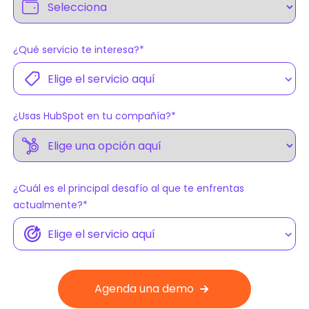
¿Qué servicio te interesa?
*
¿Usas HubSpot en tu compañía?
*
¿Cuál es el principal desafío al que te enfrentas
actualmente?
*