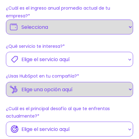
¿Cuál es el ingreso anual promedio actual de tu
empresa?
*
¿Qué servicio te interesa?
*
¿Usas HubSpot en tu compañía?
*
¿Cuál es el principal desafío al que te enfrentas
actualmente?
*