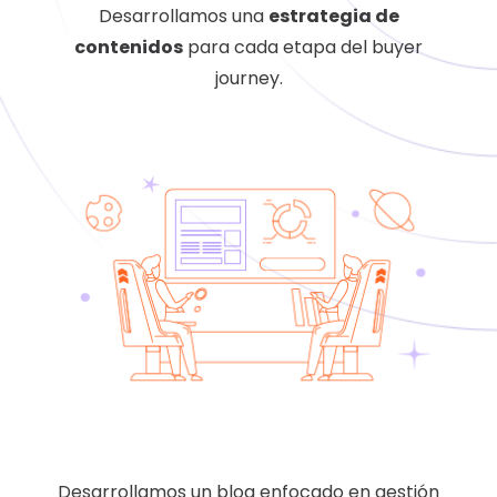
Desarrollamos una
estrategia de
contenidos
para cada etapa del buyer
journey.
Desarrollamos un blog enfocado en gestión