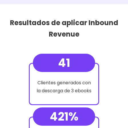
Resultados de aplicar Inbound
Revenue
41
Clientes generados con
la descarga de 3 ebooks
421%