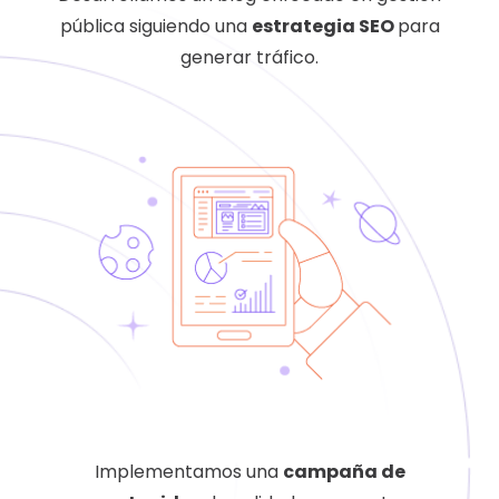
pública siguiendo una
estrategia SEO
para
generar tráfico.
Implementamos una
campaña de