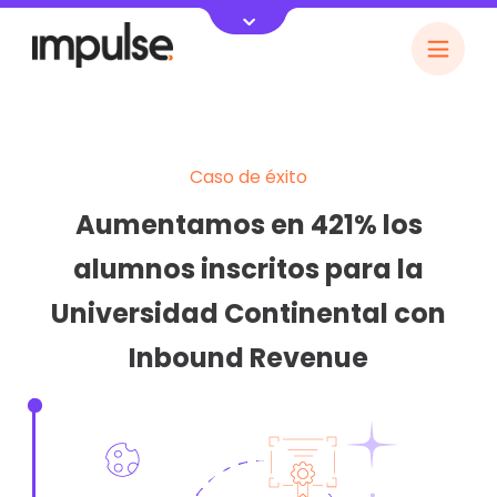
Caso de éxito
Aumentamos en 421% los
alumnos inscritos para la
Universidad Continental con
Inbound Revenue