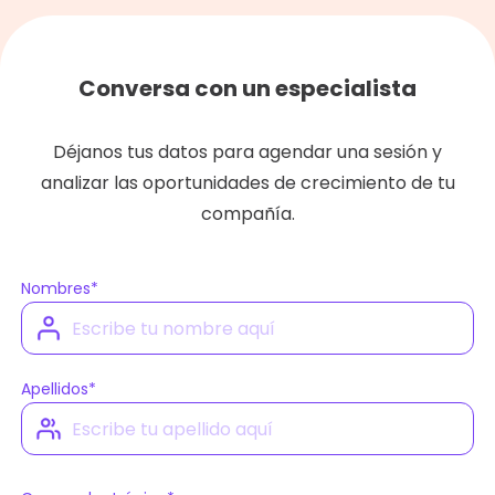
Conversa con un especialista
Déjanos tus datos para agendar una sesión y
analizar las oportunidades de crecimiento de tu
compañía.
Nombres
*
Apellidos
*