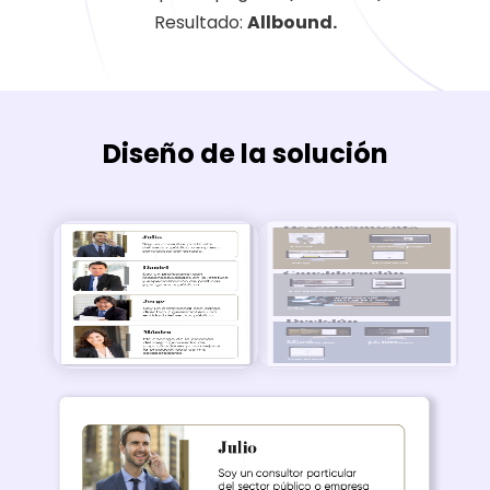
Resultado:
Allbound.
Diseño de la solución