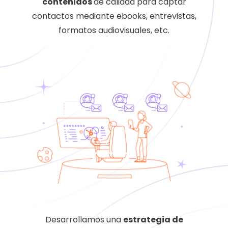
contenidos
de calidad para captar
contactos mediante ebooks, entrevistas,
formatos audiovisuales, etc.
Desarrollamos una
estrategia de