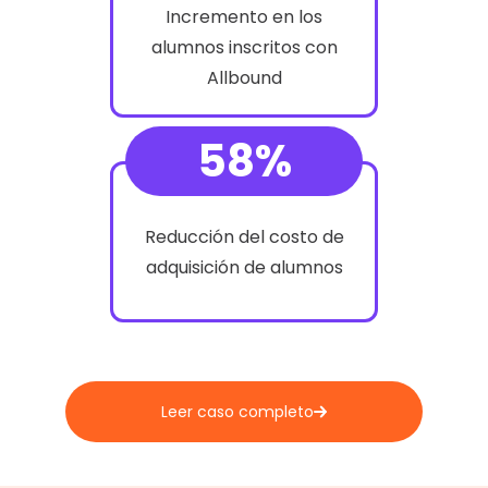
Incremento en los
alumnos inscritos con
Allbound
58%
Reducción del costo de
adquisición de alumnos
Leer caso completo