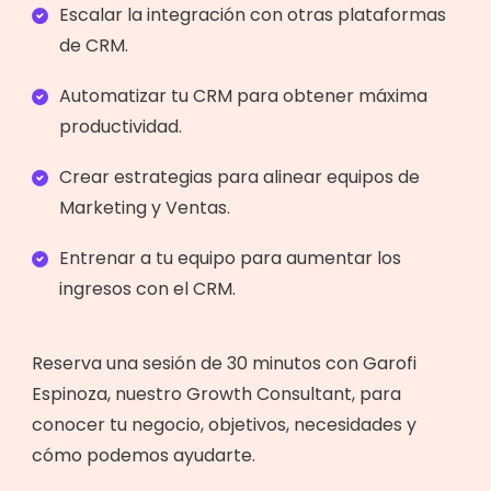
Escalar la integración con otras plataformas
de CRM.
Automatizar tu CRM para obtener máxima
productividad.
Crear estrategias para alinear equipos de
Marketing y Ventas.
Entrenar a tu equipo para aumentar los
ingresos con el CRM.
Reserva una sesión de 30 minutos con Garofi
Espinoza, nuestro Growth Consultant, para
conocer tu negocio, objetivos, necesidades y
cómo podemos ayudarte.