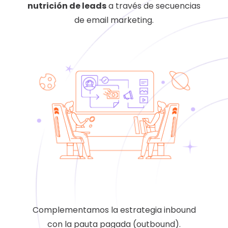
nutrición de leads
a través de secuencias
de email marketing.
Complementamos la estrategia inbound
con la pauta pagada (outbound).