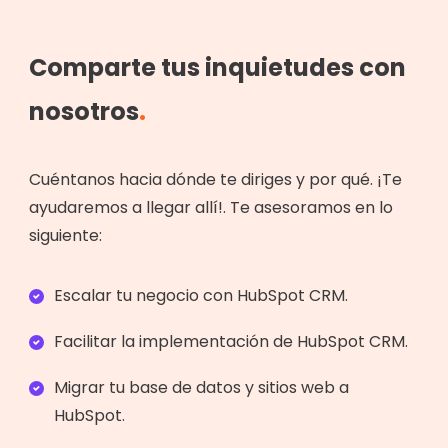
Comparte tus inquietudes con
nosotros
.
Cuéntanos hacia dónde te diriges y por qué. ¡Te
ayudaremos a llegar allí!. Te asesoramos en lo
siguiente:
Escalar tu negocio con HubSpot CRM.
Facilitar la implementación de HubSpot CRM.
Migrar tu base de datos y sitios web a
HubSpot.