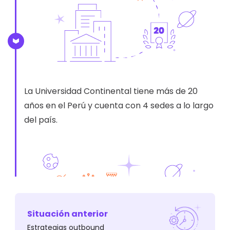
La Universidad Continental tiene más de 20
años en el Perú y cuenta con 4 sedes a lo largo
del país.
Situación anterior
Estrategias outbound