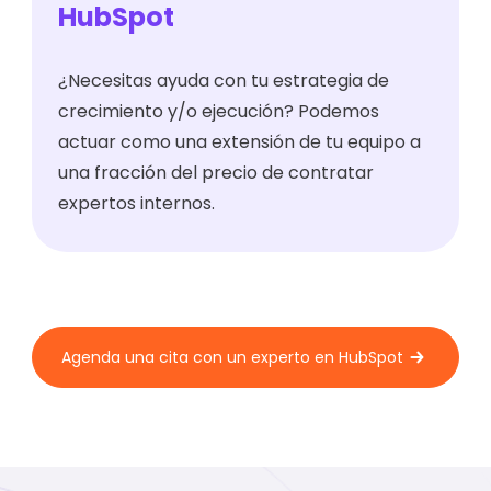
HubSpot
¿Necesitas ayuda con tu estrategia de
crecimiento y/o ejecución? Podemos
actuar como una extensión de tu equipo a
una fracción del precio de contratar
expertos internos.
Agenda una cita con un experto en HubSpot