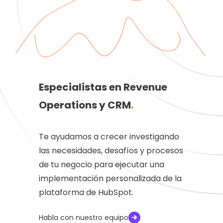
Especialistas en Revenue
Operations y CRM
.
Te ayudamos a crecer investigando
las necesidades, desafíos y procesos
de tu negocio para ejecutar una
implementación personalizada de la
plataforma de HubSpot.
Habla con nuestro equipo