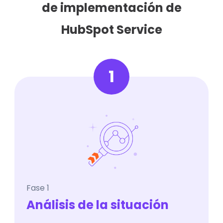
de implementación de
HubSpot Service
1
Fase 1
Análisis de la situación