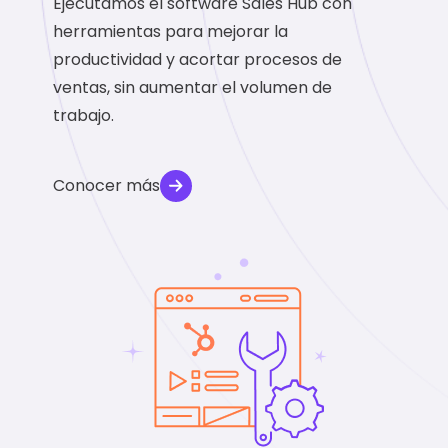
Ejecutamos el software Sales Hub con
herramientas para mejorar la
productividad y acortar procesos de
ventas, sin aumentar el volumen de
trabajo.
Conocer más