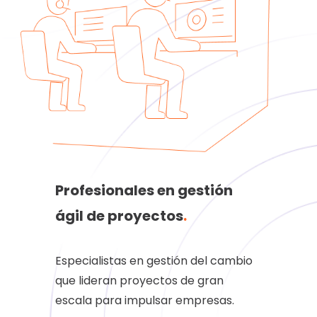
Profesionales en gestión
ágil de proyectos
.
Especialistas en gestión del cambio
que lideran proyectos de gran
escala para impulsar empresas.