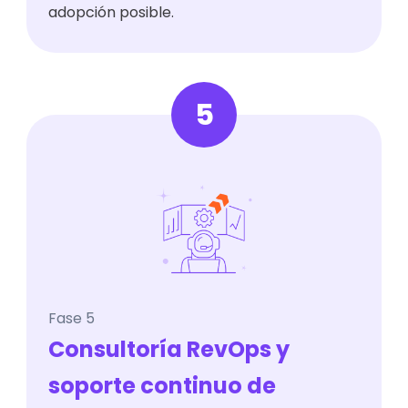
adopción posible.
5
Fase 5
Consultoría RevOps y
soporte continuo de