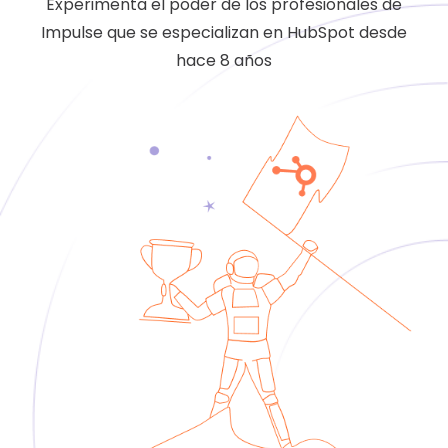
Experimenta el poder de los profesionales de
Impulse que se especializan en HubSpot desde
hace 8 años