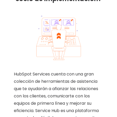
HubSpot Services cuenta con una gran
colección de herramientas de asistencia
que te ayudarán a afianzar las relaciones
con los clientes, comunicarte con los
equipos de primera línea y mejorar su
eficiencia. Service Hub es una plataforma