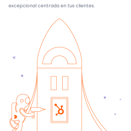
excepcional centrada en tus clientes.