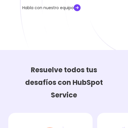
Habla con nuestro equipo
Resuelve todos tus
desafíos con HubSpot
Service