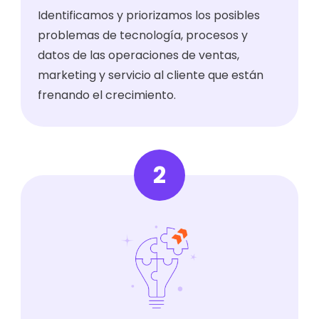
Identificamos y priorizamos los posibles
problemas de tecnología, procesos y
datos de las operaciones de ventas,
marketing y servicio al cliente que están
frenando el crecimiento.
2