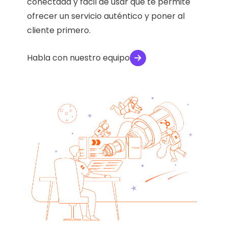
conectada y fácil de usar que te permite
ofrecer un servicio auténtico y poner al
cliente primero.
Habla con nuestro equipo