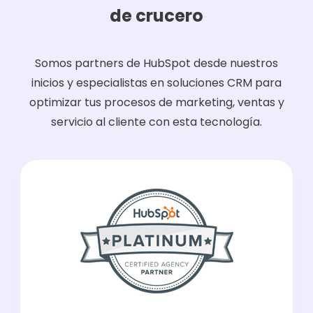
de crucero
Somos partners de HubSpot desde nuestros
inicios y especialistas en soluciones CRM para
optimizar tus procesos de marketing, ventas y
servicio al cliente con esta tecnología.