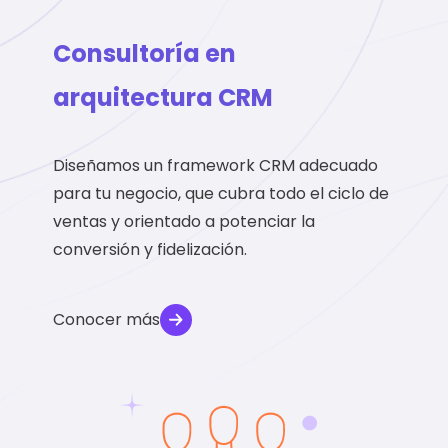
Consultoría en
arquitectura CRM
Diseñamos un framework CRM adecuado
para tu negocio, que cubra todo el ciclo de
ventas y orientado a potenciar la
conversión y fidelización.
Conocer más