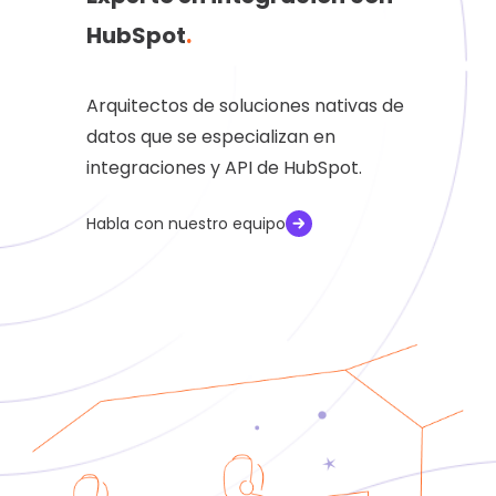
HubSpot
.
Arquitectos de soluciones nativas de
datos que se especializan en
integraciones y API de HubSpot.
Habla con nuestro equipo