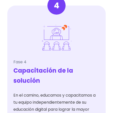
4
Fase 4
Capacitación de la
solución
En el camino, educamos y capacitamos a
tu equipo independientemente de su
educación digital para lograr la mayor