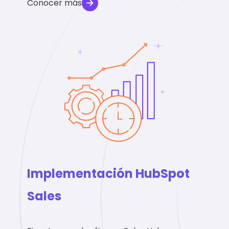
Conocer más
Implementación HubSpot
Sales