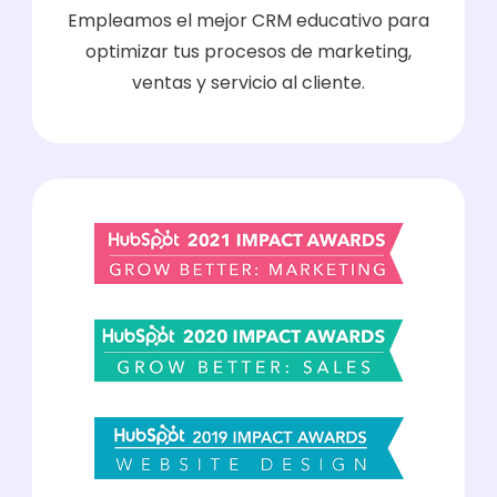
Empleamos el mejor CRM educativo para
optimizar tus procesos de marketing,
ventas y servicio al cliente.