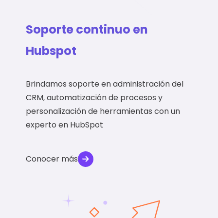
Soporte continuo en
Hubspot
Brindamos soporte en administración del
CRM, automatización de procesos y
personalización de herramientas con un
experto en HubSpot
Conocer más