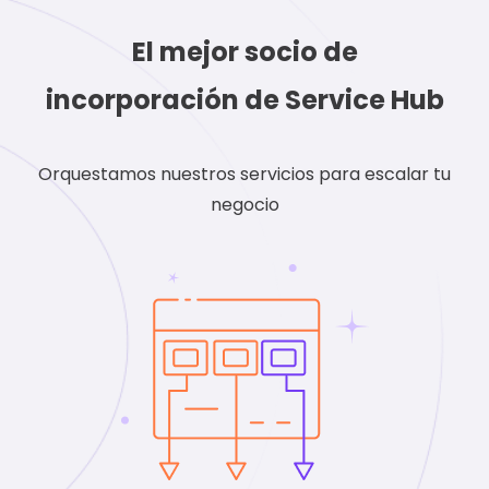
El mejor socio de
incorporación de Service Hub
Orquestamos nuestros servicios para escalar tu
negocio