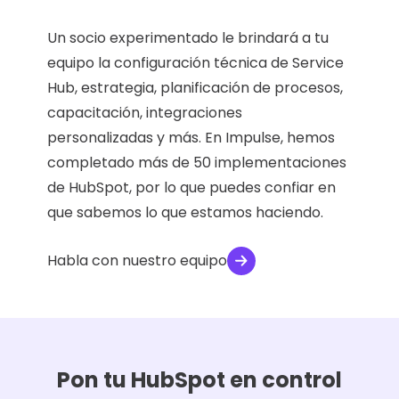
Un socio experimentado le brindará a tu
equipo la configuración técnica de Service
Hub, estrategia, planificación de procesos,
capacitación, integraciones
personalizadas y más. En Impulse, hemos
completado más de 50 implementaciones
de HubSpot, por lo que puedes confiar en
que sabemos lo que estamos haciendo.
Habla con nuestro equipo
Pon tu HubSpot en control