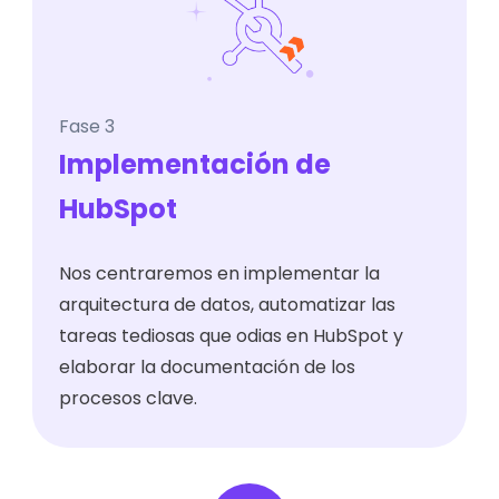
Fase 3
Implementación de
HubSpot
Nos centraremos en implementar la
arquitectura de datos, automatizar las
tareas tediosas que odias en HubSpot y
elaborar la documentación de los
procesos clave.