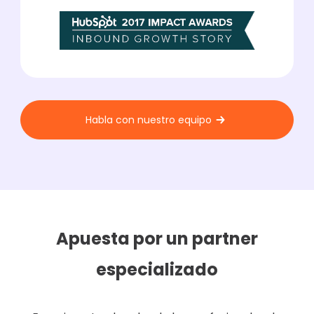
Habla con nuestro equipo
Apuesta por un partner
especializado