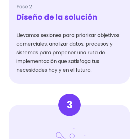
Fase 2
Diseño de la solución
Llevamos sesiones para priorizar objetivos
comerciales, analizar datos, procesos y
sistemas para proponer una ruta de
implementación que satisfaga tus
necesidades hoy y en el futuro.
3