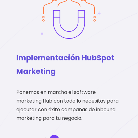
Implementación HubSpot
Marketing
Ponemos en marcha el software
marketing Hub con todo lo necesitas para
ejecutar con éxito campañas de inbound
marketing para tu negocio.