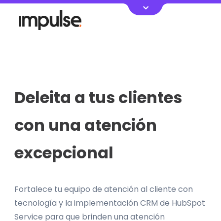
Deleita a tus clientes
con una atención
excepcional
Fortalece tu equipo de atención al cliente con
tecnología y la implementación CRM de HubSpot
Service para que brinden una atención