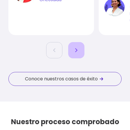
Conoce nuestros casos de éxito
Nuestro proceso comprobado