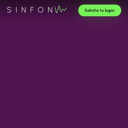
Solicita tu lugar