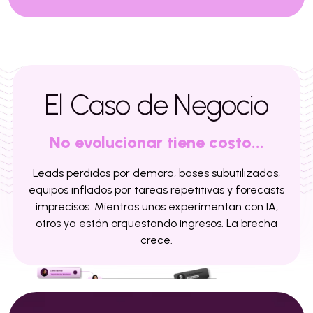
El Caso de Negocio
No evolucionar tiene costo...
Leads perdidos por demora, bases subutilizadas,
equipos inflados por tareas repetitivas y forecasts
imprecisos. Mientras unos experimentan con IA,
otros ya están orquestando ingresos. La brecha
crece.