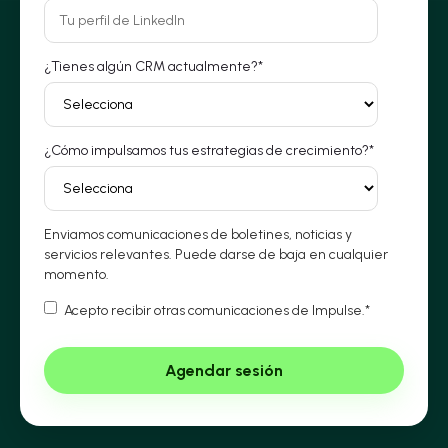
¿Tienes algún CRM actualmente?
*
¿Cómo impulsamos tus estrategias de crecimiento?
*
Enviamos comunicaciones de boletines, noticias y
servicios relevantes. Puede darse de baja en cualquier
momento.
Acepto recibir otras comunicaciones de Impulse.
*