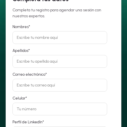
Completa tu registro para agendar una sesión con
nuestros expertos.
Nombres
*
Apellidos
*
Correo electrónico
*
Celular
*
Perfil de LinkedIn
*