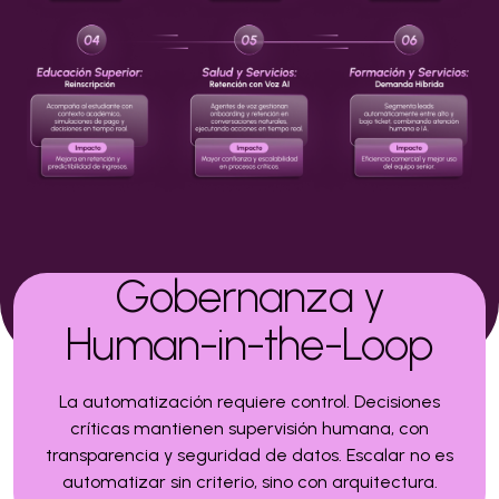
Gobernanza y
Human-in-the-Loop
La automatización requiere control. Decisiones
críticas mantienen supervisión humana, con
transparencia y seguridad de datos. Escalar no es
automatizar sin criterio, sino con arquitectura.