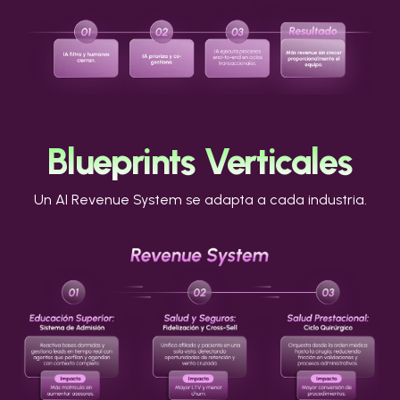
Blueprints Verticales
Un AI Revenue System se adapta a cada industria.