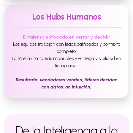
Los Hubs Humanos
El talento enfocado en cerrar y decidir
Los equipos trabajan con leads calificados y contexto
completo.
La IA elimina tareas manuales y entrega visibilidad en
tiempo real.
Resultado: vendedores venden, líderes deciden
con datos, no intuición.
De la Inteligencia a la