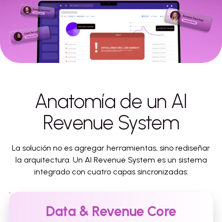
Anatomía de un AI
Revenue System
La solución no es agregar herramientas, sino rediseñar
la arquitectura. Un AI Revenue System es un sistema
integrado con cuatro capas sincronizadas:
Data & Revenue Core