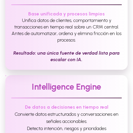
Base unificada y procesos limpios
Unifica datos de clientes, comportamiento y
transacciones en tiempo real sobre un CRM central.
Antes de automatizar, ordena y elimina fricción en los
procesos.
Resultado: una única fuente de verdad lista para
escalar con IA.
Intelligence Engine
De datos a decisiones en tiempo real
Convierte datos estructurados y conversaciones en
señales accionables.
Detecta intención, riesgos y prioridades