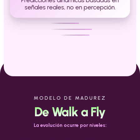
Predicciones dinámicas basadas en
señales reales, no en percepción.
MODELO DE MADUREZ
De Walk a Fly
La evolución ocurre por niveles: