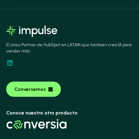
El único Partner de HubSpot en LATAM que también crea IA para
vender más
Conversemos
Conoce nuestro otro producto