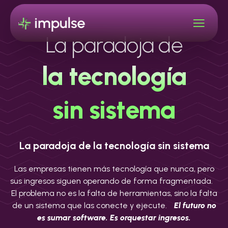
La paradoja de
la tecnología
sin sistema
La paradoja de la tecnología sin sistema
Las empresas tienen más tecnología que nunca, pero
sus ingresos siguen operando de forma fragmentada.
El problema no es la falta de herramientas, sino la falta
de un sistema que las conecte y ejecute.
El futuro no
es sumar software. Es orquestar ingresos.