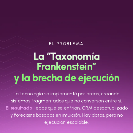
EL PROBLEMA
La “Taxonomía
Frankenstein”
y la brecha de ejecución
La tecnología se implementó por áreas, creando
sistemas fragmentados que no conversan entre sí.
El resultado:
leads que se enfrían, CRM desactualizado
y forecasts basados en intuición. Hay datos, pero no
ejecución escalable.