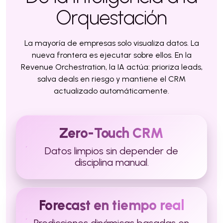
Orquestación
La mayoría de empresas solo visualiza datos. La
nueva frontera es ejecutar sobre ellos. En la
Revenue Orchestration, la IA actúa: prioriza leads,
salva deals en riesgo y mantiene el CRM
actualizado automáticamente.
Zero-Touch CRM
Datos limpios sin depender de
disciplina manual.
Forecast en tiempo real