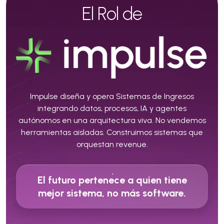
El Rol de
Impulse diseña y opera Sistemas de Ingresos
integrando datos, procesos, IA y agentes
autónomos en una arquitectura viva. No vendemos
herramientas aisladas. Construimos sistemas que
orquestan revenue.
El futuro pertenece a quien tiene
mejor sistema, no más software.