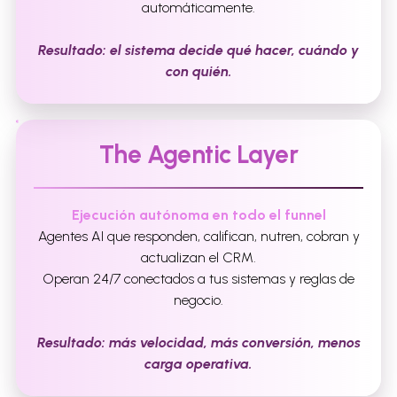
automáticamente.
Resultado: el sistema decide qué hacer, cuándo y
con quién.
The Agentic Layer
Ejecución autónoma en todo el funnel
Agentes AI que responden, califican, nutren, cobran y
actualizan el CRM.
Operan 24/7 conectados a tus sistemas y reglas de
negocio.
Resultado: más velocidad, más conversión, menos
carga operativa.