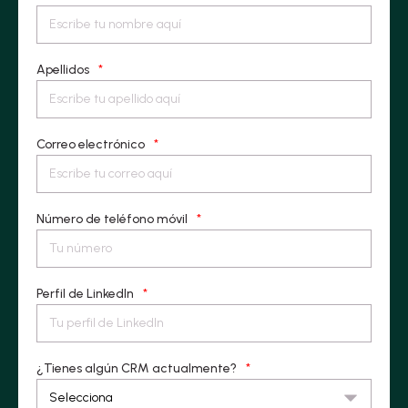
Apellidos
*
Correo electrónico
*
Número de teléfono móvil
*
Perfil de LinkedIn
*
¿Tienes algún CRM actualmente?
*