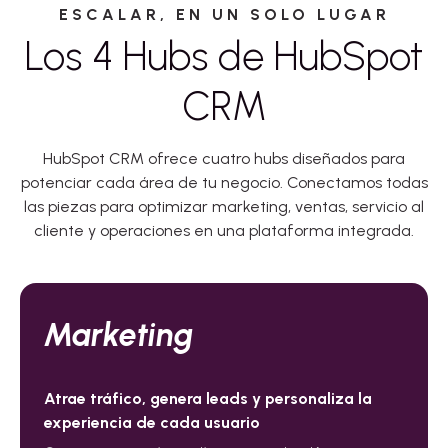
ESCALAR, EN UN SOLO LUGAR
Los 4 Hubs de HubSpot
CRM
HubSpot CRM ofrece cuatro hubs diseñados para
potenciar cada área de tu negocio. Conectamos todas
las piezas para optimizar marketing, ventas, servicio al
cliente y operaciones en una plataforma integrada.
Marketing
Atrae tráfico, genera leads y personaliza la
experiencia de cada usuario