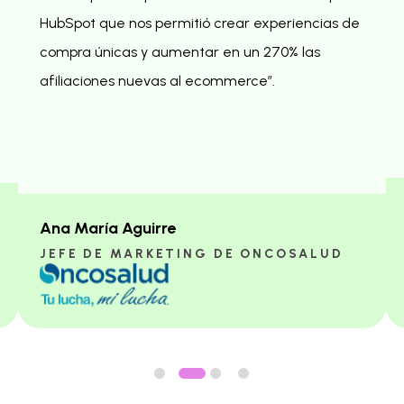
HubSpot que nos permitió crear experiencias de
compra únicas y aumentar en un 270% las
afiliaciones nuevas al ecommerce”.
Ana María Aguirre
JEFE DE MARKETING DE ONCOSALUD