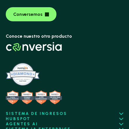
Conversemos
Conoce nuestro otro producto
SISTEMA DE INGRESOS
HUBSPOT
AGENTES AI