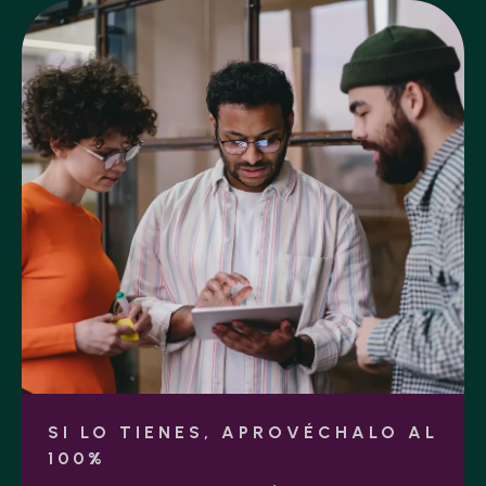
SI LO TIENES, APROVÉCHALO AL
100%