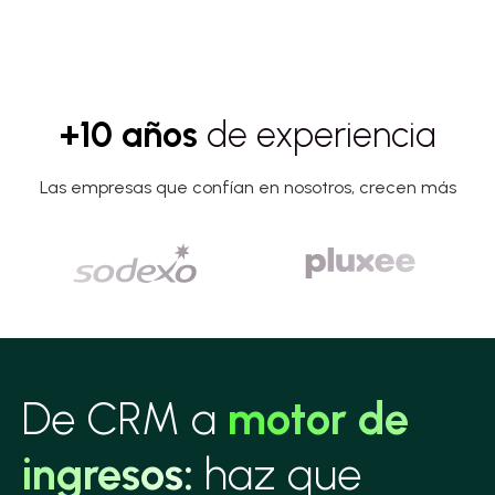
+10 años
de experiencia
Las empresas que confían en nosotros, crecen más
De CRM a
motor de
ingresos:
haz que