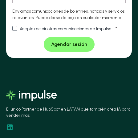
Enviamos comunicaciones de boletines, noticias y servicios
relevantes. Puede darse de baja en cualquier momento.
Acepto recibir otras comunicaciones de Impulse.
*
El único Partner de HubSpot en LATAM que también crea IA para
vender más