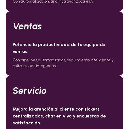
Con automatización, analítica avanzada e IA.
Ventas
Potencia la productividad de tu equipo de
ventas
Con pipelines automatizados, seguimiento inteligente y
cotizaciones integradas.
Servicio
Mejora la atención al cliente con tickets
centralizados, chat en vivo y encuestas de
satisfacción