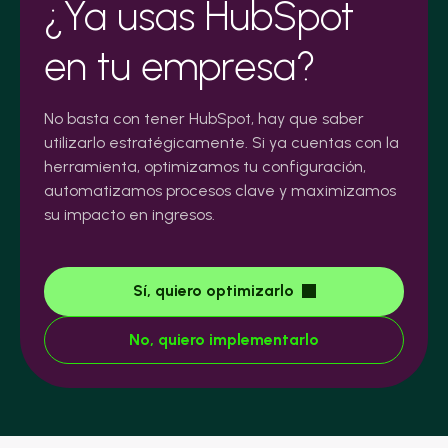
¿Ya usas HubSpot
en tu empresa?
No basta con tener HubSpot, hay que saber
utilizarlo estratégicamente. Si ya cuentas con la
herramienta, optimizamos tu configuración,
automatizamos procesos clave y maximizamos
su impacto en ingresos.
Sí, quiero optimizarlo
No, quiero implementarlo