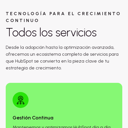
TECNOLOGÍA PARA EL CRECIMIENTO
CONTINUO
Todos los servicios
Desde la adopción hasta la optimización avanzada,
ofrecemos un ecosistema completo de servicios para
que HubSpot se convierta en la pieza clave de tu
estrategia de crecimiento.
Gestión Continua
Mantenemos y optimizamos HubSpot día a día