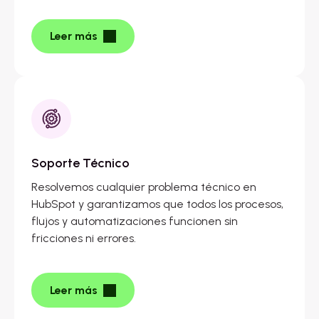
Leer más
Soporte Técnico
Resolvemos cualquier problema técnico en
HubSpot y garantizamos que todos los procesos,
flujos y automatizaciones funcionen sin
fricciones ni errores.
Leer más