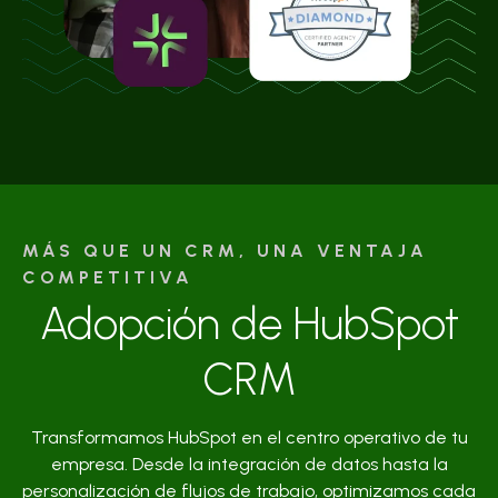
MÁS QUE UN CRM, UNA VENTAJA
COMPETITIVA
Adopción de HubSpot
CRM
Transformamos HubSpot en el centro operativo de tu
empresa. Desde la integración de datos hasta la
personalización de flujos de trabajo, optimizamos cada