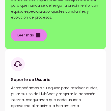
para que nunca se detenga tu crecimiento, con
equipo especializado, ajustes constantes y
evolución de procesos.
Leer más
Soporte de Usuario
Acompañamos a tu equipo para resolver dudas,
guiar su uso de HubSpot y mejorar la adopción
interna, asegurando que cada usuario
aproveche al máximo la herramienta.