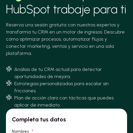
HubSpot trabaje para ti
Reserva una sesión gratuita con nuestros expertos y
transforma tu CRM en un motor de ingresos. Descubre
cómo optimizar procesos, automatizar flujos y
conectar marketing, ventas y servicio en una sola
plataforma.
Análisis de tu CRM actual para detectar
oportunidades de mejora.
Estrategias personalizadas para escalar sin
fricciones.
Plan de acción claro con tácticas que puedes
aplicar de inmediato.
Completa tus datos
Nombres
*