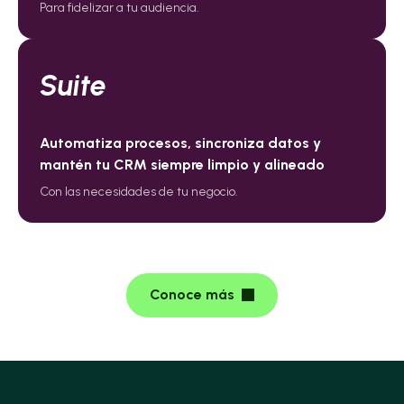
Para fidelizar a tu audiencia.
Suite
Automatiza procesos, sincroniza datos y
mantén tu CRM siempre limpio y alineado
Con las necesidades de tu negocio.
Conoce más