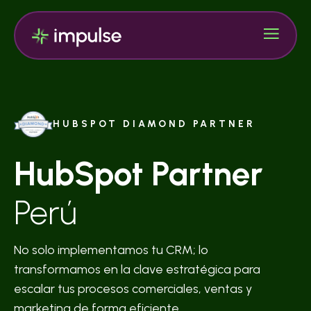
HUBSPOT DIAMOND PARTNER
HubSpot Partner
Perú
No solo implementamos tu CRM; lo
transformamos en la clave estratégica para
escalar tus procesos comerciales, ventas y
marketing de forma eficiente.