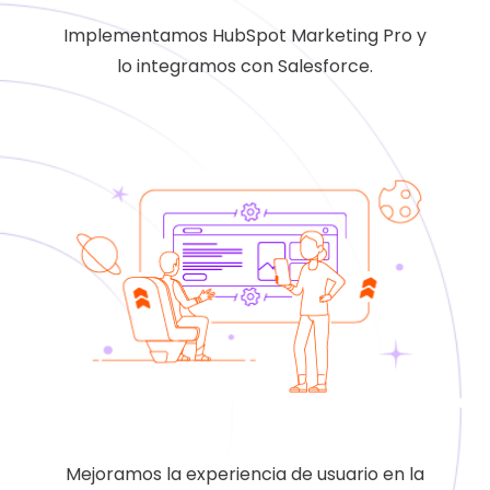
Implementamos HubSpot Marketing Pro y
lo integramos con Salesforce.
Mejoramos la experiencia de usuario en la