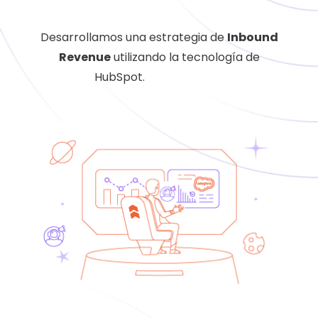
Desarrollamos una estrategia de
Inbound
Revenue
utilizando la tecnología de
HubSpot.
casos de exito