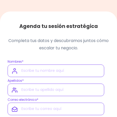
Agenda tu sesión estratégica
Completa tus datos y descubramos juntos cómo
escalar tu negocio.
Nombres
*
Apellidos
*
Correo electrónico
*