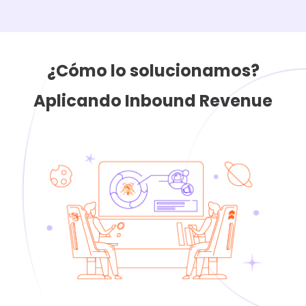
¿Cómo lo solucionamos?
Aplicando Inbound Revenue