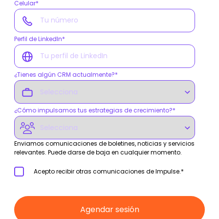
Celular
*
Perfil de LinkedIn
*
¿Tienes algún CRM actualmente?
*
¿Cómo impulsamos tus estrategias de crecimiento?
*
Enviamos comunicaciones de boletines, noticias y servicios
relevantes. Puede darse de baja en cualquier momento.
Acepto recibir otras comunicaciones de Impulse.
*