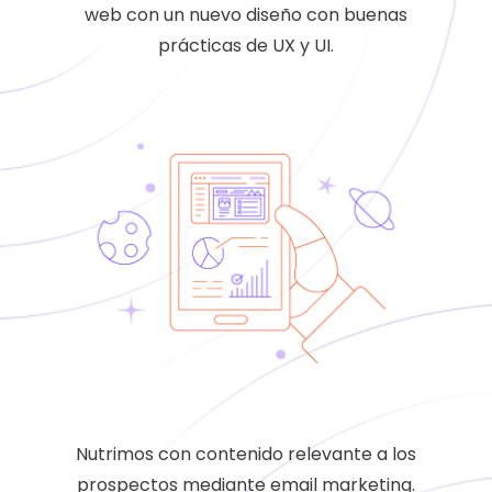
web con un nuevo diseño con buenas
prácticas de UX y UI.
Nutrimos con contenido relevante a los
prospectos mediante email marketing.