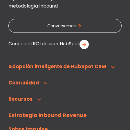
metodología Inbound.
Conversemos
Conoce el ROI de usar HubSpot
Adopción inteligente de HubSpot CRM
Comunidad
Recursos
Estrategia Inbound Revenue
Sobre Impulse