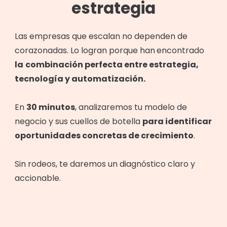
estrategia
Las empresas que escalan no dependen de
corazonadas. Lo logran porque han
encontrado
la
combinación perfecta entre estrategia,
tecnología y automatización.
En
30 minutos
, analizaremos tu modelo de
negocio y sus cuellos de botella
para identificar
oportunidades concretas de crecimiento
.
Sin rodeos, te daremos un diagnóstico claro y
accionable.