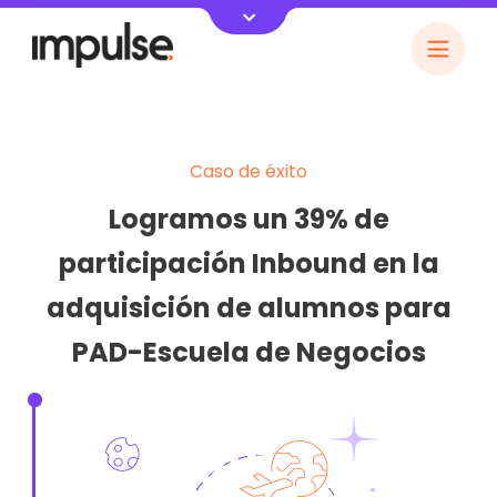
Caso de éxito
Logramos un 39% de
participación Inbound en la
adquisición de alumnos para
PAD-Escuela de Negocios