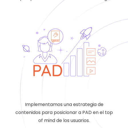
Implementamos una estrategia de
contenidos para posicionar a PAD en el top
of mind de los usuarios.