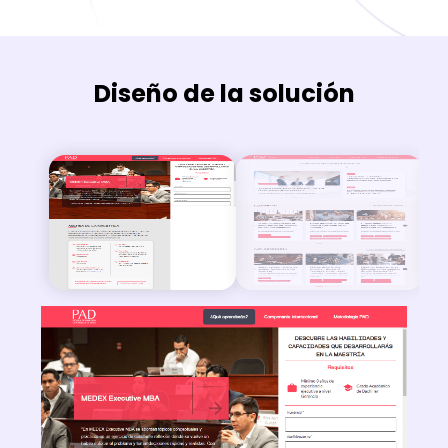
Diseño de la solución