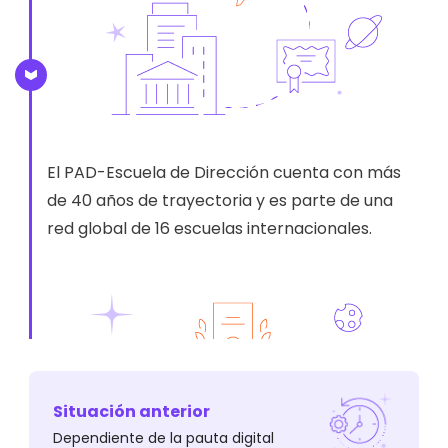
El PAD-Escuela de Dirección cuenta con más
de 40 años de trayectoria y es parte de una
red global de 16 escuelas internacionales.
Situación anterior
Dependiente de la pauta digital