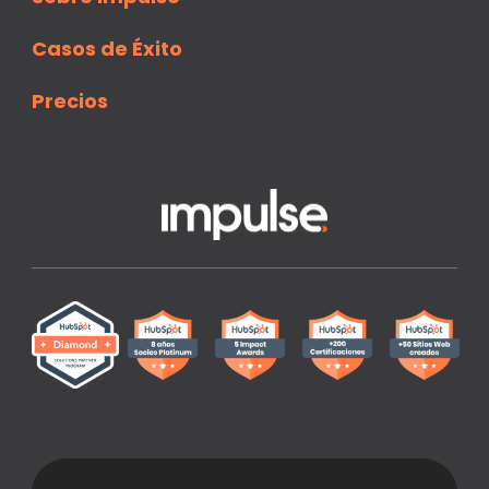
Casos de Éxito
Precios