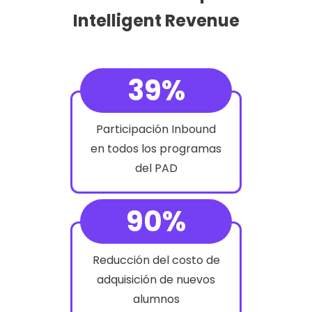
Intelligent Revenue
39%
Participación Inbound
en todos los programas
del PAD
90%
Reducción del costo de
adquisición de nuevos
alumnos