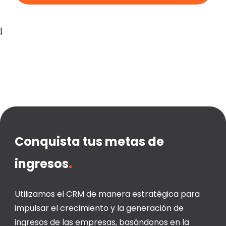
|
Conquista tus metas de
ingresos
.
Utilizamos el CRM de manera estratégica para
impulsar el crecimiento y la generación de
ingresos de las empresas, basándonos en la