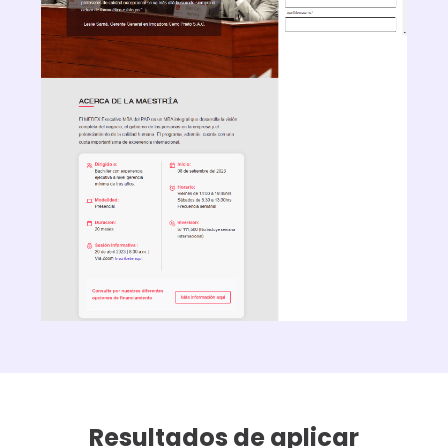
Resultados de aplicar