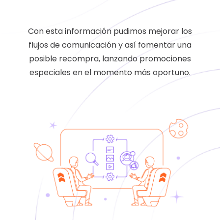
Con esta información pudimos mejorar los
flujos de comunicación y así fomentar una
posible recompra, lanzando promociones
especiales en el momento más oportuno.