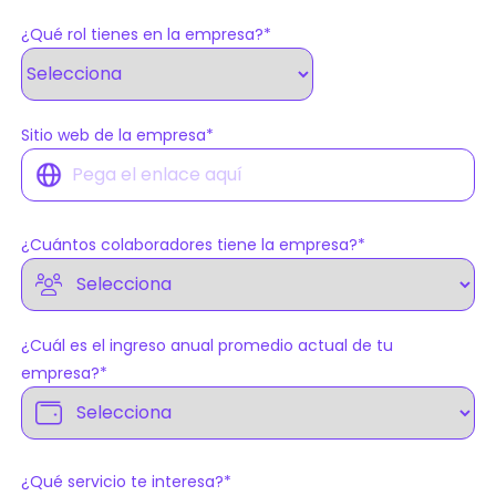
¿Qué rol tienes en la empresa?
*
Sitio web de la empresa
*
¿Cuántos colaboradores tiene la empresa?
*
¿Cuál es el ingreso anual promedio actual de tu
empresa?
*
¿Qué servicio te interesa?
*