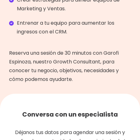
Marketing y Ventas.
Entrenar a tu equipo para aumentar los
ingresos con el CRM.
Reserva una sesión de 30 minutos con Garofi
Espinoza, nuestro Growth Consultant, para
conocer tu negocio, objetivos, necesidades y
cómo podemos ayudarte.
Conversa con un especialista
Déjanos tus datos para agendar una sesión y