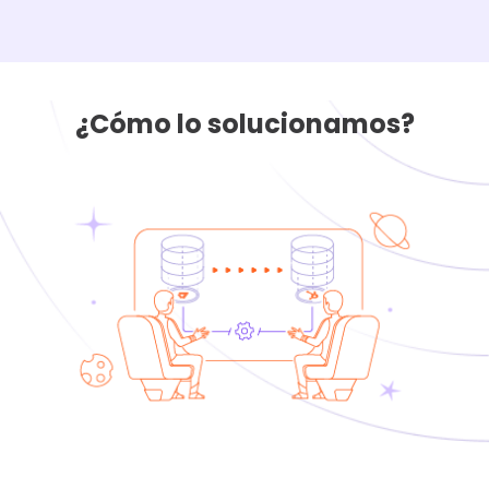
¿Cómo lo solucionamos?