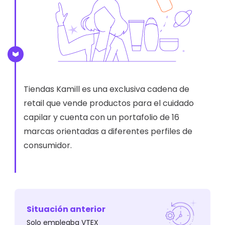
Tiendas Kamill es una exclusiva cadena de
retail que vende productos para el cuidado
capilar y cuenta con un portafolio de 16
marcas orientadas a diferentes perfiles de
consumidor.
Situación anterior
Solo empleaba VTEX