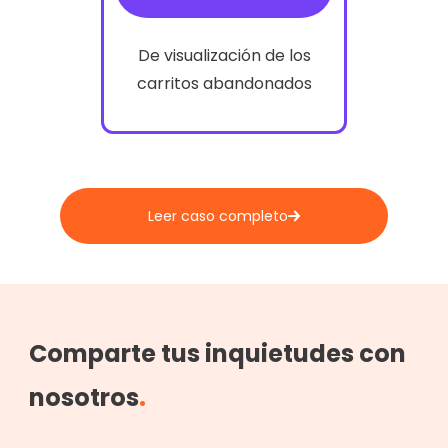
De visualización de los
carritos abandonados
Leer caso completo
Comparte tus inquietudes con
nosotros
.