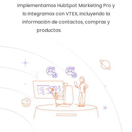
Implementamos HubSpot Marketing Pro y
lo integramos con VTEX, incluyendo la
información de contactos, compras y
productos.
casos de exito