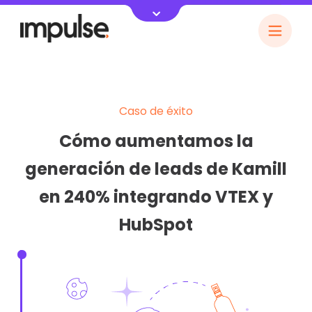
Caso de éxito
Cómo aumentamos la
generación de leads de Kamill
en 240% integrando VTEX y
HubSpot