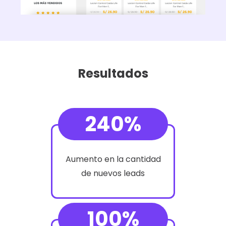
Resultados
240%
Aumento en la cantidad
de nuevos leads
100%