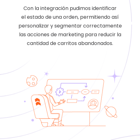
Con la integración pudimos identificar
el
estado de una orden, permitiendo así
personalizar y segmentar correctamente
las acciones de marketing para reducir la
cantidad de carritos abandonados.