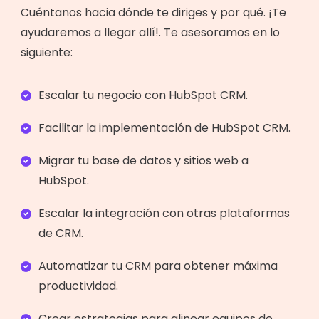
Cuéntanos hacia dónde te diriges y por qué. ¡Te
ayudaremos a llegar allí!. Te asesoramos en lo
siguiente:
Escalar tu negocio con HubSpot CRM.
Facilitar la implementación de HubSpot CRM.
Migrar tu base de datos y sitios web a
HubSpot.
Escalar la integración con otras plataformas
de CRM.
Automatizar tu CRM para obtener máxima
productividad.
Crear estrategias para alinear equipos de