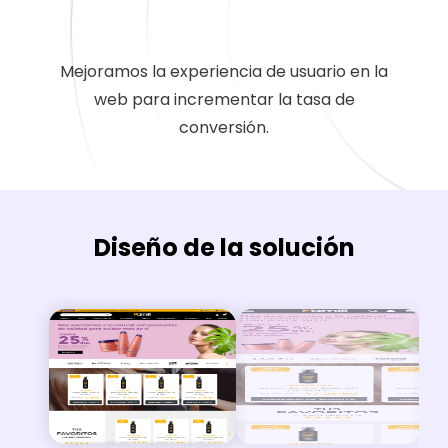
Mejoramos la experiencia de usuario en la
web para incrementar la tasa de
conversión.
Diseño de la solución